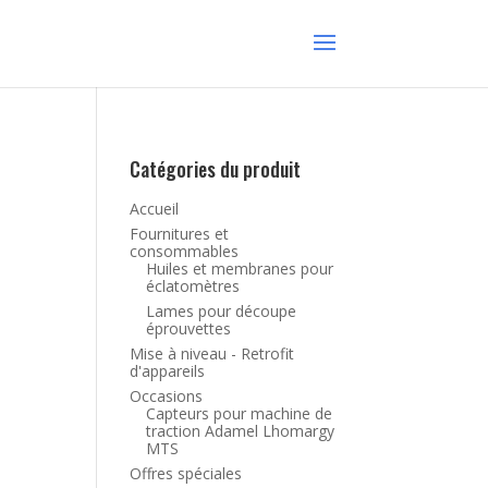
Catégories du produit
Accueil
Fournitures et
consommables
Huiles et membranes pour
éclatomètres
Lames pour découpe
éprouvettes
Mise à niveau - Retrofit
d'appareils
Occasions
Capteurs pour machine de
traction Adamel Lhomargy
MTS
Offres spéciales