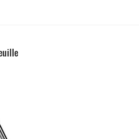
uille