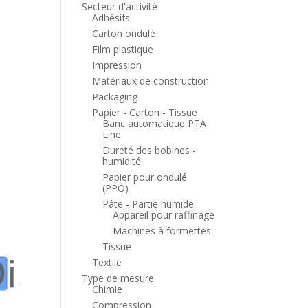
Secteur d'activité
Adhésifs
Carton ondulé
Film plastique
Impression
Matériaux de construction
Packaging
Papier - Carton - Tissue
Banc automatique PTA
Line
Dureté des bobines -
humidité
Papier pour ondulé
(PPO)
Pâte - Partie humide
Appareil pour raffinage
Machines à formettes
Tissue
Textile
Type de mesure
Chimie
Compression