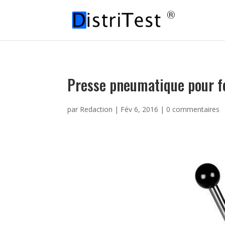
Presse pneumatique pour fe
par
Redaction
|
Fév 6, 2016
|
0 commentaires