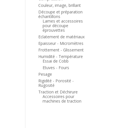
Couleur, image, brillant
Découpe et préparation
échantillons
Lames et accessoires
pour découpe
éprouvettes
Eclatement de matériaux
Epaisseur - Micromètres
Frottement - Glissement
Humidité - Température
Essai de Cobb
Etuves - Fours
Pesage
Rigidité - Porosité -
Rugosité
Traction et Déchirure
Accessoires pour
machines de traction