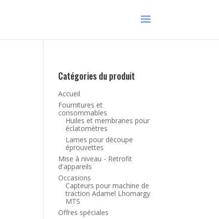
Catégories du produit
Accueil
Fournitures et
consommables
Huiles et membranes pour
éclatomètres
Lames pour découpe
éprouvettes
Mise à niveau - Retrofit
d'appareils
Occasions
Capteurs pour machine de
traction Adamel Lhomargy
MTS
Offres spéciales