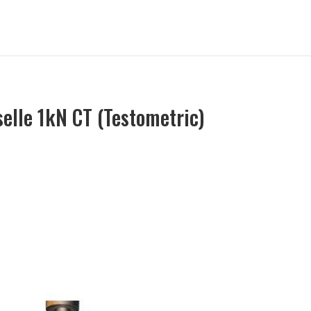
selle 1kN CT (Testometric)