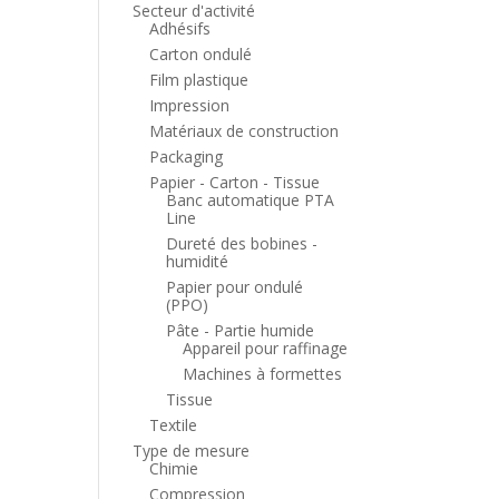
Secteur d'activité
Adhésifs
Carton ondulé
Film plastique
Impression
Matériaux de construction
Packaging
Papier - Carton - Tissue
Banc automatique PTA
Line
Dureté des bobines -
humidité
Papier pour ondulé
(PPO)
Pâte - Partie humide
Appareil pour raffinage
Machines à formettes
Tissue
Textile
Type de mesure
Chimie
Compression