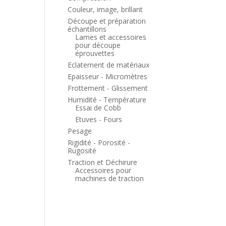
Couleur, image, brillant
Découpe et préparation
échantillons
Lames et accessoires
pour découpe
éprouvettes
Eclatement de matériaux
Epaisseur - Micromètres
Frottement - Glissement
Humidité - Température
Essai de Cobb
Etuves - Fours
Pesage
Rigidité - Porosité -
Rugosité
Traction et Déchirure
Accessoires pour
machines de traction