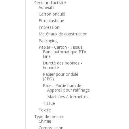
Secteur d'activité
Adhésifs
Carton ondulé
Film plastique
Impression
Matériaux de construction
Packaging
Papier - Carton - Tissue
Banc automatique PTA
Line
Dureté des bobines -
humidité
Papier pour ondulé
(PPO)
Pâte - Partie humide
Appareil pour raffinage
Machines à formettes
Tissue
Textile
Type de mesure
Chimie
Compression