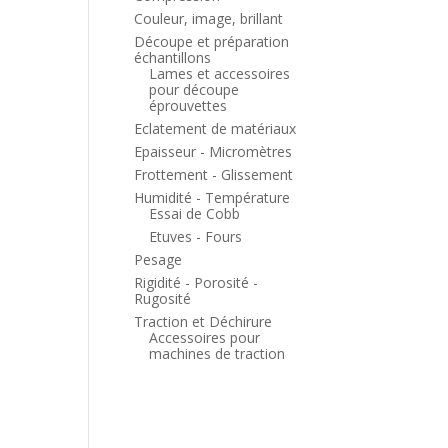
Couleur, image, brillant
Découpe et préparation
échantillons
Lames et accessoires
pour découpe
éprouvettes
Eclatement de matériaux
Epaisseur - Micromètres
Frottement - Glissement
Humidité - Température
Essai de Cobb
Etuves - Fours
Pesage
Rigidité - Porosité -
Rugosité
Traction et Déchirure
Accessoires pour
machines de traction