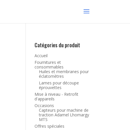
Catégories du produit
Accueil
Fournitures et
consommables
Huiles et membranes pour
éclatomètres
Lames pour découpe
éprouvettes
Mise à niveau - Retrofit
d'appareils
Occasions
Capteurs pour machine de
traction Adamel Lhomargy
MTS
Offres spéciales