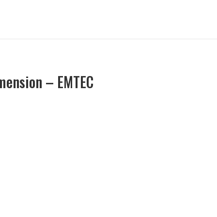
dimension – EMTEC