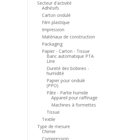
Secteur d'activité
Adhésifs
Carton ondulé
Film plastique
Impression
Matériaux de construction
Packaging
Papier - Carton - Tissue
Banc automatique PTA
Line
Dureté des bobines -
humidité
Papier pour ondulé
(PPO)
Pâte - Partie humide
Appareil pour raffinage
Machines à formettes
Tissue
Textile
Type de mesure
Chimie
Compression