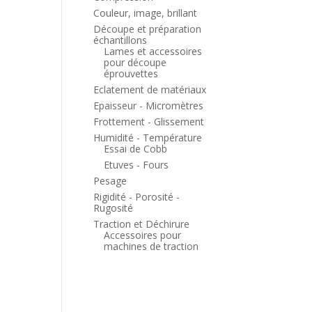
Couleur, image, brillant
Découpe et préparation
échantillons
Lames et accessoires
pour découpe
éprouvettes
Eclatement de matériaux
Epaisseur - Micromètres
Frottement - Glissement
Humidité - Température
Essai de Cobb
Etuves - Fours
Pesage
Rigidité - Porosité -
Rugosité
Traction et Déchirure
Accessoires pour
machines de traction