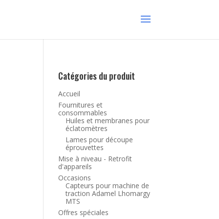
Catégories du produit
Accueil
Fournitures et
consommables
Huiles et membranes pour
éclatomètres
Lames pour découpe
éprouvettes
Mise à niveau - Retrofit
d'appareils
Occasions
Capteurs pour machine de
traction Adamel Lhomargy
MTS
Offres spéciales