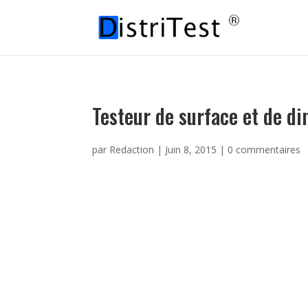
Testeur de surface et de 
par
Redaction
|
Juin 8, 2015
|
0 commentaires