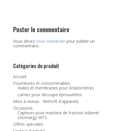
Poster le commentaire
Vous devez
vous connecter
pour publier un
commentaire.
Catégories du produit
Accueil
Fournitures et consommables
Huiles et membranes pour éclatomètres
Lames pour découpe éprouvettes
Mise à niveau - Retrofit d'appareils
Occasions
Capteurs pour machine de traction Adamel
Lhomargy MTS
Offres spéciales
Secteur d'activité