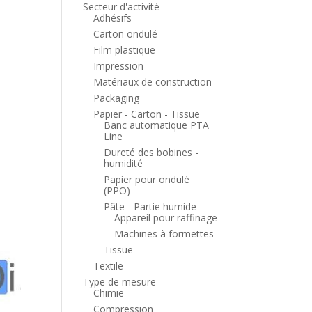
Secteur d'activité
Adhésifs
Carton ondulé
Film plastique
Impression
Matériaux de construction
Packaging
Papier - Carton - Tissue
Banc automatique PTA
Line
Dureté des bobines -
humidité
Papier pour ondulé
(PPO)
Pâte - Partie humide
Appareil pour raffinage
Machines à formettes
Tissue
Textile
Type de mesure
Chimie
Compression