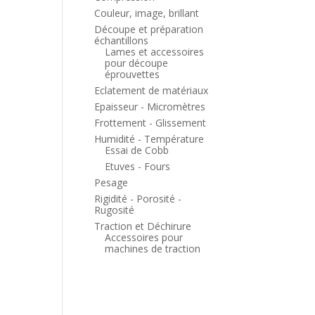
Couleur, image, brillant
Découpe et préparation
échantillons
Lames et accessoires
pour découpe
éprouvettes
Eclatement de matériaux
Epaisseur - Micromètres
Frottement - Glissement
Humidité - Température
Essai de Cobb
Etuves - Fours
Pesage
Rigidité - Porosité -
Rugosité
Traction et Déchirure
Accessoires pour
machines de traction