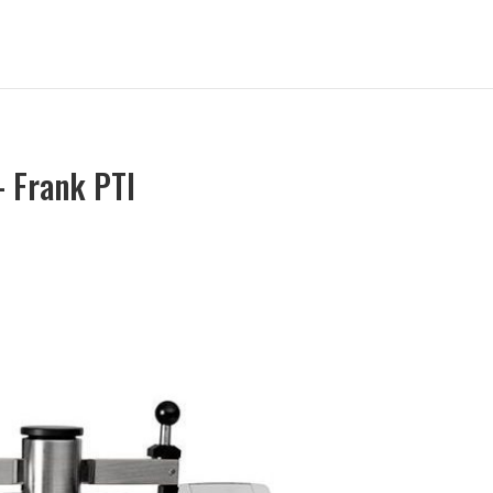
– Frank PTI