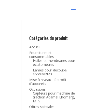
Catégories du produit
Accueil
Fournitures et
consommables
Huiles et membranes pour
éclatomètres
Lames pour découpe
éprouvettes
Mise à niveau - Retrofit
d'appareils
Occasions
Capteurs pour machine de
traction Adamel Lhomargy
MTS
Offres spéciales