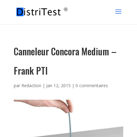
Canneleur Concora Medium –
Frank PTI
par
Redaction
|
Jan 12, 2015
|
0 commentaires