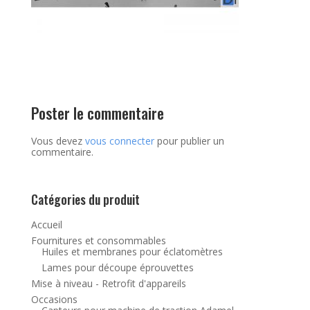
Poster le commentaire
Vous devez
vous connecter
pour publier un
commentaire.
Catégories du produit
Accueil
Fournitures et consommables
Huiles et membranes pour éclatomètres
Lames pour découpe éprouvettes
Mise à niveau - Retrofit d'appareils
Occasions