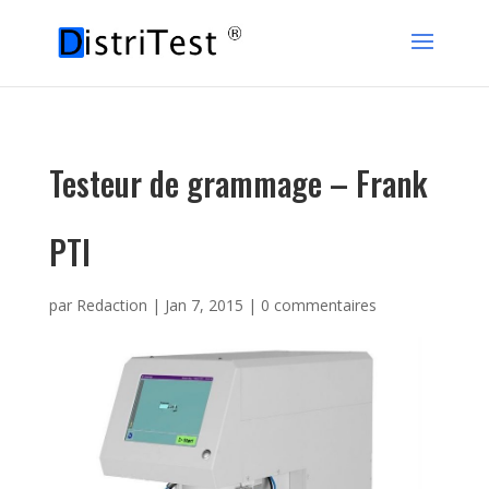
Testeur de grammage – Frank
PTI
par
Redaction
|
Jan 7, 2015
|
0 commentaires