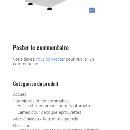
Poster le commentaire
Vous devez
vous connecter
pour publier un
commentaire.
Catégories du produit
Accueil
Fournitures et consommables
Huiles et membranes pour éclatomètres
Lames pour découpe éprouvettes
Mise à niveau - Retrofit d'appareils
Occasions