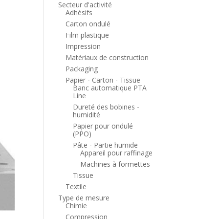
Secteur d'activité
Adhésifs
Carton ondulé
Film plastique
Impression
Matériaux de construction
Packaging
Papier - Carton - Tissue
Banc automatique PTA
Line
Dureté des bobines -
humidité
Papier pour ondulé
(PPO)
Pâte - Partie humide
Appareil pour raffinage
Machines à formettes
Tissue
Textile
Type de mesure
Chimie
Compression