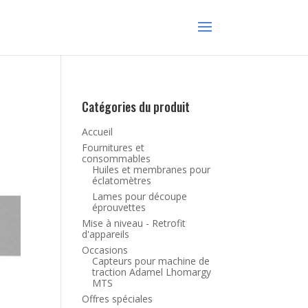
Catégories du produit
Accueil
Fournitures et
consommables
Huiles et membranes pour
éclatomètres
Lames pour découpe
éprouvettes
Mise à niveau - Retrofit
d'appareils
Occasions
Capteurs pour machine de
traction Adamel Lhomargy
MTS
Offres spéciales