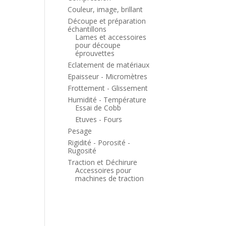
Couleur, image, brillant
Découpe et préparation
échantillons
Lames et accessoires
pour découpe
éprouvettes
Eclatement de matériaux
Epaisseur - Micromètres
Frottement - Glissement
Humidité - Température
Essai de Cobb
Etuves - Fours
Pesage
Rigidité - Porosité -
Rugosité
Traction et Déchirure
Accessoires pour
machines de traction