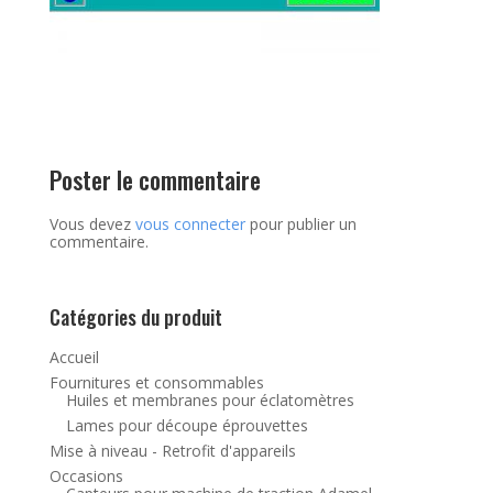
Poster le commentaire
Vous devez
vous connecter
pour publier un
commentaire.
Catégories du produit
Accueil
Fournitures et consommables
Huiles et membranes pour éclatomètres
Lames pour découpe éprouvettes
Mise à niveau - Retrofit d'appareils
Occasions