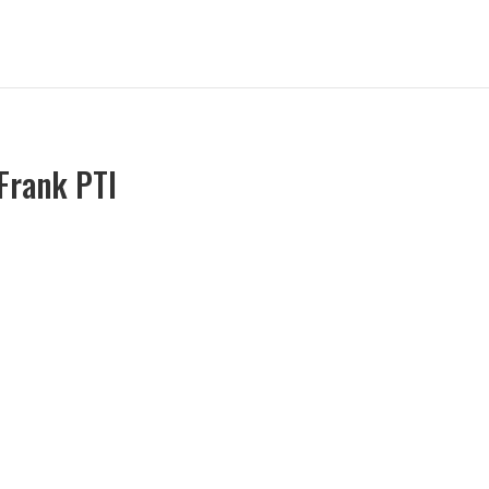
Frank PTI