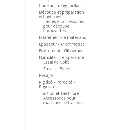
Couleur, image, brillant
Découpe et préparation
échantillons
Lames et accessoires
pour découpe
éprouvettes
Eclatement de matériaux
Epaisseur - Micromètres
Frottement - Glissement
Humidité - Température
Essai de Cobb
Etuves - Fours
Pesage
Rigidité - Porosité -
Rugosité
Traction et Déchirure
Accessoires pour
machines de traction