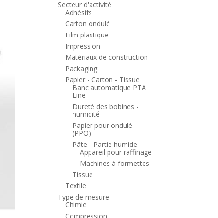
Secteur d'activité
Adhésifs
Carton ondulé
Film plastique
Impression
Matériaux de construction
Packaging
Papier - Carton - Tissue
Banc automatique PTA
Line
Dureté des bobines -
humidité
Papier pour ondulé
(PPO)
Pâte - Partie humide
Appareil pour raffinage
Machines à formettes
Tissue
Textile
Type de mesure
Chimie
Compression