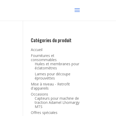
Catégories du produit
Accueil
Fournitures et
consommables
Huiles et membranes pour
éclatomètres
Lames pour découpe
éprouvettes
Mise à niveau - Retrofit
d'appareils
Occasions
Capteurs pour machine de
traction Adamel Lhomargy
MTS
Offres spéciales