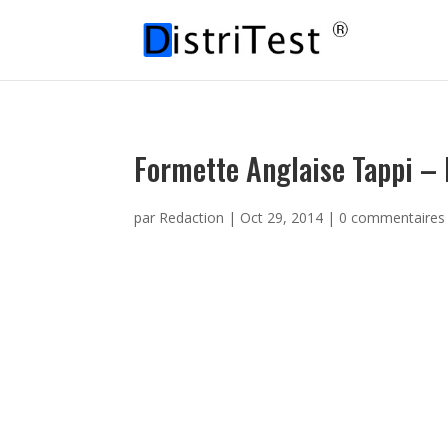
Formette Anglaise Tappi – 
par
Redaction
|
Oct 29, 2014
|
0 commentaires