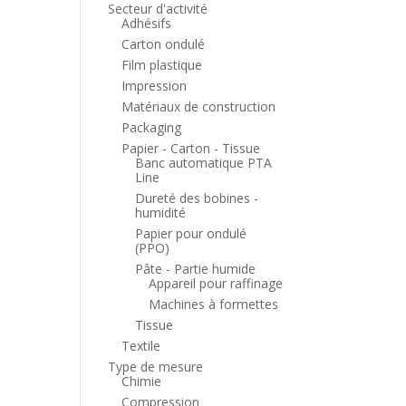
Secteur d'activité
Adhésifs
Carton ondulé
Film plastique
Impression
Matériaux de construction
Packaging
Papier - Carton - Tissue
Banc automatique PTA
Line
Dureté des bobines -
humidité
Papier pour ondulé
(PPO)
Pâte - Partie humide
Appareil pour raffinage
Machines à formettes
Tissue
Textile
Type de mesure
Chimie
Compression