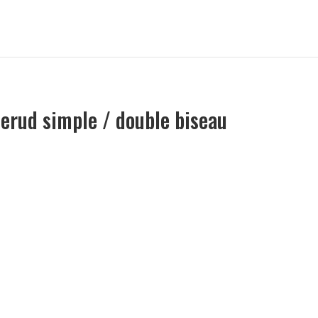
erud simple / double biseau