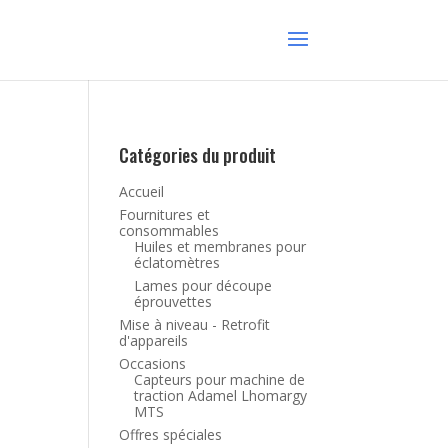
Catégories du produit
Accueil
Fournitures et
consommables
Huiles et membranes pour
éclatomètres
Lames pour découpe
éprouvettes
Mise à niveau - Retrofit
d'appareils
Occasions
Capteurs pour machine de
traction Adamel Lhomargy
MTS
Offres spéciales