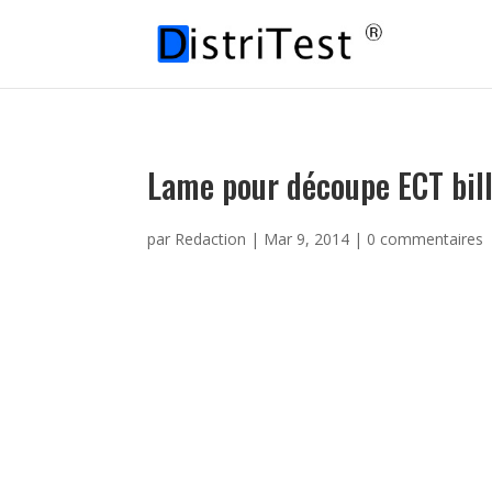
Lame pour découpe ECT bill
par
Redaction
|
Mar 9, 2014
|
0 commentaires