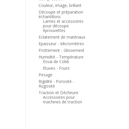
Couleur, image, brillant
Découpe et préparation
échantillons
Lames et accessoires
pour découpe
éprouvettes
Eclatement de matériaux
Epaisseur - Micromètres
Frottement - Glissement
Humidité - Température
Essai de Cobb
Etuves - Fours
Pesage
Rigidité - Porosité -
Rugosité
Traction et Déchirure
Accessoires pour
machines de traction