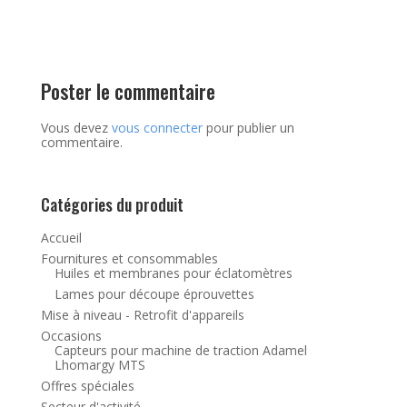
Poster le commentaire
Vous devez
vous connecter
pour publier un
commentaire.
Catégories du produit
Accueil
Fournitures et consommables
Huiles et membranes pour éclatomètres
Lames pour découpe éprouvettes
Mise à niveau - Retrofit d'appareils
Occasions
Capteurs pour machine de traction Adamel
Lhomargy MTS
Offres spéciales
Secteur d'activité