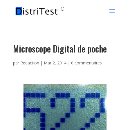
Microscope Digital de poche
par
Redaction
|
Mar 2, 2014
|
0 commentaires