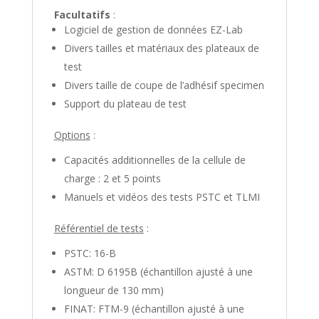
Facultatifs
:
Logiciel de gestion de données EZ-Lab
Divers tailles et matériaux des plateaux de
test
Divers taille de coupe de l’adhésif specimen
Support du plateau de test
Options
:
Capacités additionnelles de la cellule de
charge : 2 et 5 points
Manuels et vidéos des tests PSTC et TLMI
Référentiel de tests
:
PSTC: 16-B
ASTM: D 6195B (échantillon ajusté à une
longueur de 130 mm)
FINAT: FTM-9 (échantillon ajusté à une