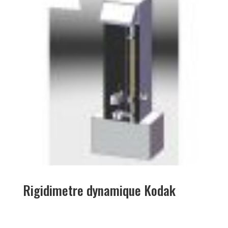
Rigidimetre dynamique Kodak