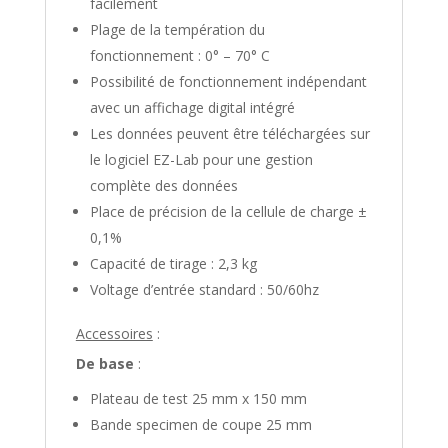
facilement
Plage de la températion du
fonctionnement : 0° – 70° C
Possibilité de fonctionnement indépendant
avec un affichage digital intégré
Les données peuvent être téléchargées sur
le logiciel EZ-Lab pour une gestion
complète des données
Place de précision de la cellule de charge ±
0,1%
Capacité de tirage : 2,3 kg
Voltage d’entrée standard : 50/60hz
Accessoires
:
De base
:
Plateau de test 25 mm x 150 mm
Bande specimen de coupe 25 mm