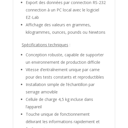
Export des données par connection RS-232
connection à un PC local avec le logiciel
EZ-Lab
Affichage des valeurs en grammes,
kilogrammes, ounces, pounds ou Newtons
Spécifications techniques
:
Conception robuste, capable de supporter
un environnement de production difficile
Vitesse d’entraînement unique par came
pour des tests constants et reproductibles
Installation simple de l’échantillon par
serrage amovible
Cellule de charge 4,5 kg incluse dans
l’appareil
Touche unique de fonctionnement
délivrant les informations rapidement et