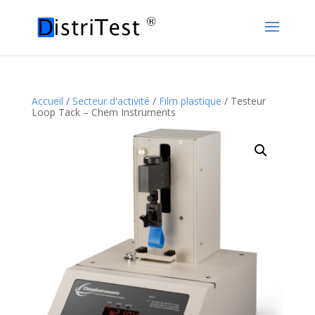
Accueil
/
Secteur d'activité
/
Film plastique
/ Testeur
Loop Tack – Chem Instruments