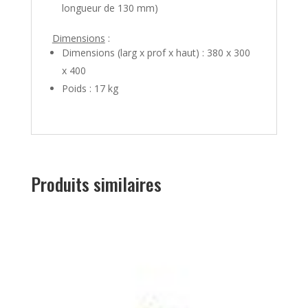
longueur de 130 mm)
Dimensions
:
Dimensions (larg x prof x haut) : 380 x 300
x 400
Poids : 17 kg
Produits similaires