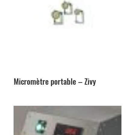
Micromètre portable – Zivy