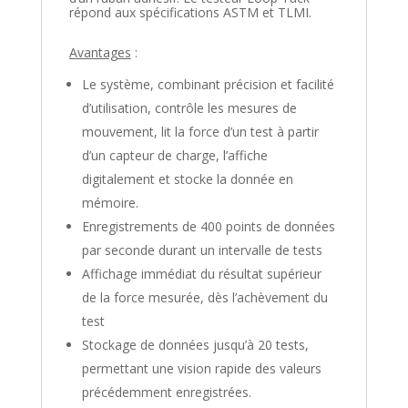
répond aux spécifications ASTM et TLMI.
Avantages
:
Le système, combinant précision et facilité
d’utilisation, contrôle les mesures de
mouvement, lit la force d’un test à partir
d’un capteur de charge, l’affiche
digitalement et stocke la donnée en
mémoire.
Enregistrements de 400 points de données
par seconde durant un intervalle de tests
Affichage immédiat du résultat supérieur
de la force mesurée, dès l’achèvement du
test
Stockage de données jusqu’à 20 tests,
permettant une vision rapide des valeurs
précédemment enregistrées.