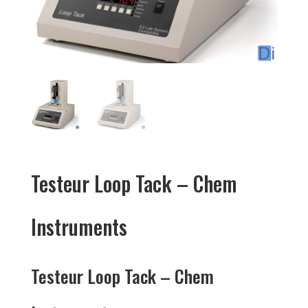
Testeur Loop Tack – Chem
Instruments
Testeur Loop Tack – Chem