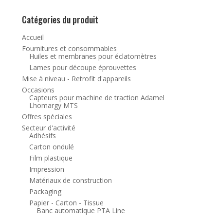
Catégories du produit
Accueil
Fournitures et consommables
Huiles et membranes pour éclatomètres
Lames pour découpe éprouvettes
Mise à niveau - Retrofit d'appareils
Occasions
Capteurs pour machine de traction Adamel
Lhomargy MTS
Offres spéciales
Secteur d'activité
Adhésifs
Carton ondulé
Film plastique
Impression
Matériaux de construction
Packaging
Papier - Carton - Tissue
Banc automatique PTA Line