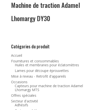
Machine de traction Adamel
Lhomargy DY30
Catégories du produit
Accueil
Fournitures et consommables
Huiles et membranes pour éclatomètres
Lames pour découpe éprouvettes
Mise à niveau - Retrofit d'appareils
Occasions
Capteurs pour machine de traction Adamel
Lhomargy MTS
Offres spéciales
Secteur d'activité
Adhésifs