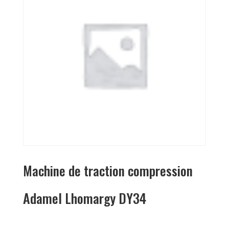
Machine de traction compression
Adamel Lhomargy DY34