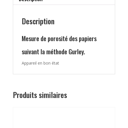
Description
Mesure de porosité des papiers
suivant la méthode Gurley.
Appareil en bon état
Produits similaires