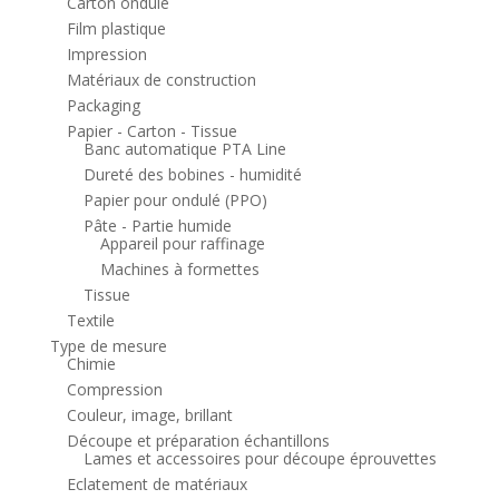
Carton ondulé
Film plastique
Impression
Matériaux de construction
Packaging
Papier - Carton - Tissue
Banc automatique PTA Line
Dureté des bobines - humidité
Papier pour ondulé (PPO)
Pâte - Partie humide
Appareil pour raffinage
Machines à formettes
Tissue
Textile
Type de mesure
Chimie
Compression
Couleur, image, brillant
Découpe et préparation échantillons
Lames et accessoires pour découpe éprouvettes
Eclatement de matériaux