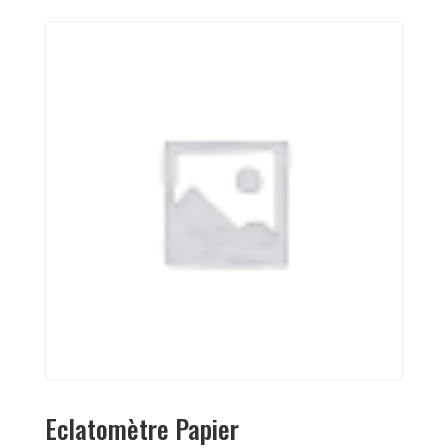
Eclatomètre Papier