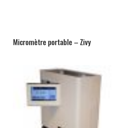
Micromètre portable – Zivy