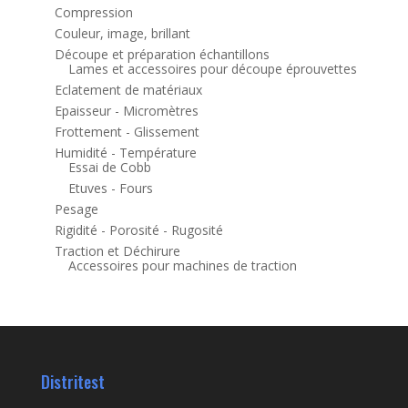
Compression
Couleur, image, brillant
Découpe et préparation échantillons
Lames et accessoires pour découpe éprouvettes
Eclatement de matériaux
Epaisseur - Micromètres
Frottement - Glissement
Humidité - Température
Essai de Cobb
Etuves - Fours
Pesage
Rigidité - Porosité - Rugosité
Traction et Déchirure
Accessoires pour machines de traction
Distritest