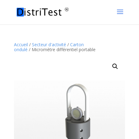
Accueil
/
Secteur d'activité
/
Carton
ondulé
/ Micromètre différentiel portable