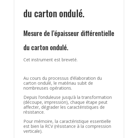
du carton ondulé.
Mesure de l’épaisseur différentielle
du carton ondulé.
Cet instrument est breveté.
Au cours du processus d’élaboration du
carton ondulé, le matériau subit de
nombreuses opérations.
Depuis l’onduleuse jusqu’à la transformation
(découpe, impression), chaque étape peut
affecter, dégrader les caractéristiques de
résistance.
Pour mémoire, la caractéristique essentielle
est bien la RCV (résistance à la compression
verticale).