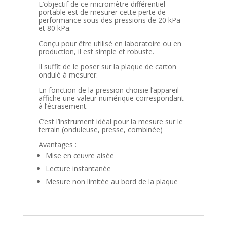
L’objectif de ce micromètre différentiel
portable est de mesurer cette perte de
performance sous des pressions de 20 kPa
et 80 kPa.
Conçu pour être utilisé en laboratoire ou en
production, il est simple et robuste.
Il suffit de le poser sur la plaque de carton
ondulé à mesurer.
En fonction de la pression choisie l’appareil
affiche une valeur numérique correspondant
à l’écrasement.
C’est l’instrument idéal pour la mesure sur le
terrain (onduleuse, presse, combinée)
Avantages :
Mise en œuvre aisée
Lecture instantanée
Mesure non limitée au bord de la plaque