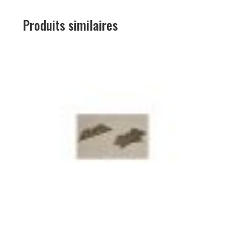
Produits similaires