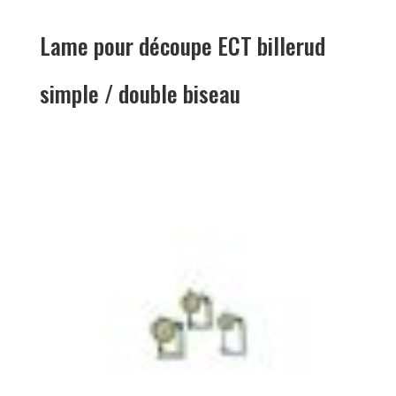
Lame pour découpe ECT billerud
simple / double biseau