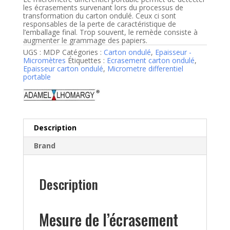
les écrasements survenant lors du processus de
transformation du carton ondulé. Ceux ci sont
responsables de la perte de caractéristique de
l’emballage final. Trop souvent, le remède consiste à
augmenter le grammage des papiers.
UGS :
MDP
Catégories :
Carton ondulé
,
Epaisseur -
Micromètres
Étiquettes :
Ecrasement carton ondulé
,
Epaisseur carton ondulé
,
Micrometre differentiel
portable
Description
Brand
Description
Mesure de l’écrasement