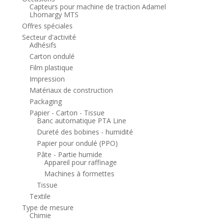
Capteurs pour machine de traction Adamel
Lhomargy MTS
Offres spéciales
Secteur d'activité
Adhésifs
Carton ondulé
Film plastique
Impression
Matériaux de construction
Packaging
Papier - Carton - Tissue
Banc automatique PTA Line
Dureté des bobines - humidité
Papier pour ondulé (PPO)
Pâte - Partie humide
Appareil pour raffinage
Machines à formettes
Tissue
Textile
Type de mesure
Chimie