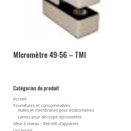
MIcromètre 49-56 – TMI
Catégories du produit
Accueil
Fournitures et consommables
Huiles et membranes pour éclatomètres
Lames pour découpe éprouvettes
Mise à niveau - Retrofit d'appareils
Occasions