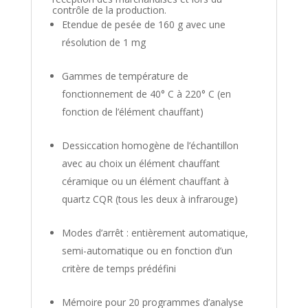
contrôle de la production.
Etendue de pesée de 160 g avec une
résolution de 1 mg
Gammes de température de
fonctionnement de 40° C à 220° C (en
fonction de l’élément chauffant)
Dessiccation homogène de l’échantillon
avec au choix un élément chauffant
céramique ou un élément chauffant à
quartz CQR (tous les deux à infrarouge)
Modes d’arrêt : entièrement automatique,
semi-automatique ou en fonction d’un
critère de temps prédéfini
Mémoire pour 20 programmes d’analyse