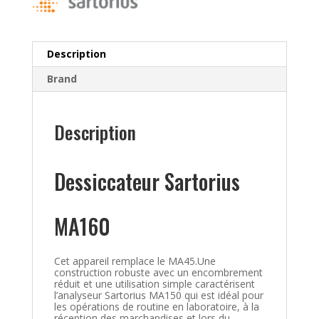
Description
Brand
Description
Dessiccateur Sartorius
MA160
Cet appareil remplace le MA45.Une
construction robuste avec un encombrement
réduit et une utilisation simple caractérisent
l’analyseur Sartorius MA150 qui est idéal pour
les opérations de routine en laboratoire, à la
réception des marchandises et lors du