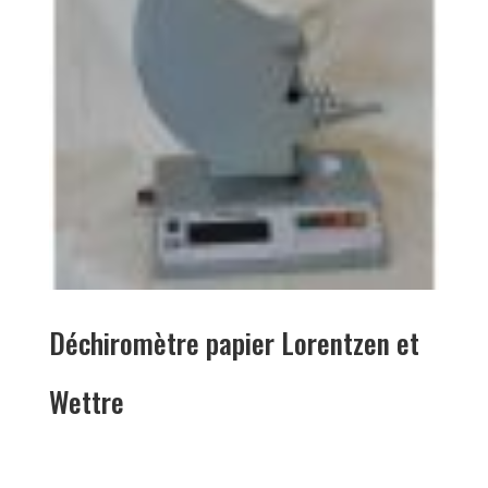
Déchiromètre papier Lorentzen et
Wettre