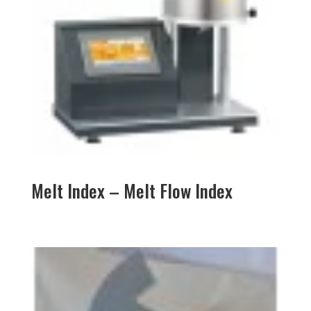
Melt Index – Melt Flow Index