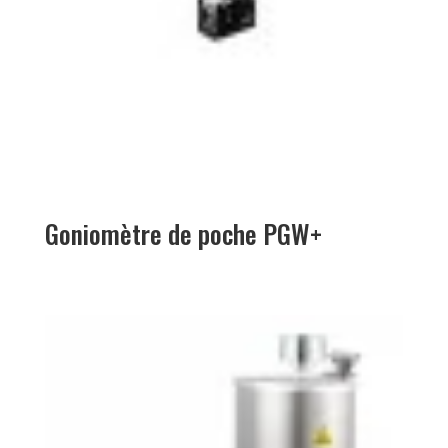
Goniomètre de poche PGW+