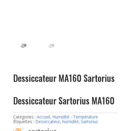
Dessiccateur MA160 Sartorius
Dessiccateur Sartorius MA160
Catégories :
Accueil
,
Humidité - Température
Étiquettes :
Dessiccateur
,
humidité
,
Sartorius