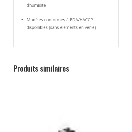
d’humidité
Modèles conformes à FDA/HACCP
disponibles (sans éléments en verre)
Produits similaires