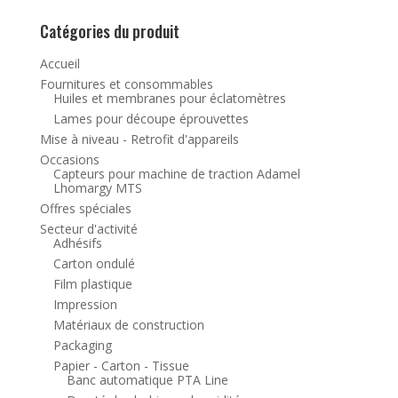
Catégories du produit
Accueil
Fournitures et consommables
Huiles et membranes pour éclatomètres
Lames pour découpe éprouvettes
Mise à niveau - Retrofit d'appareils
Occasions
Capteurs pour machine de traction Adamel
Lhomargy MTS
Offres spéciales
Secteur d'activité
Adhésifs
Carton ondulé
Film plastique
Impression
Matériaux de construction
Packaging
Papier - Carton - Tissue
Banc automatique PTA Line