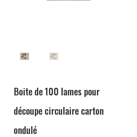
Boite de 100 lames pour
découpe circulaire carton
ondulé