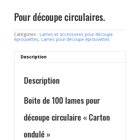
Pour découpe circulaires.
Catégories :
Lames et accessoires pour découpe
éprouvettes
,
Lames pour découpe éprouvettes
Description
Description
Boite de 100 lames pour
découpe circulaire « Carton
ondulé »