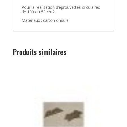
Pour la réalisation d’éprouvettes circulaires
de 100 ou 50 cm2.
Matériaux : carton ondulé
Produits similaires