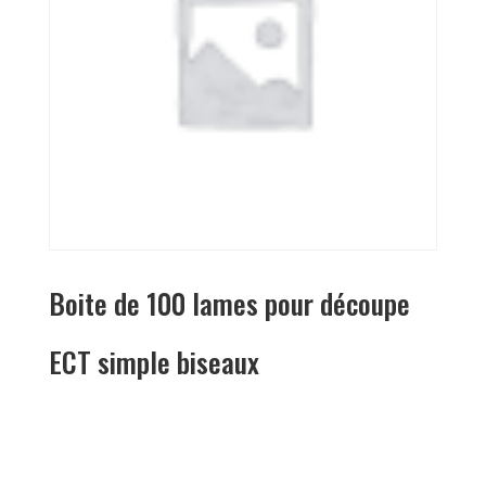
Boite de 100 lames pour découpe
ECT simple biseaux