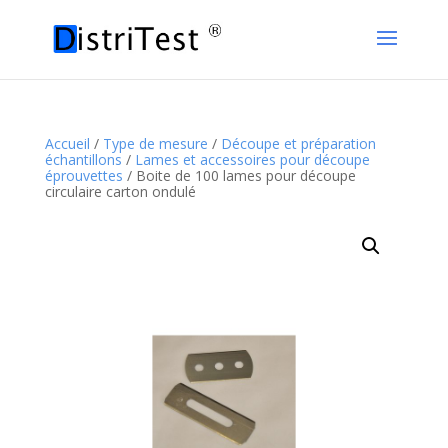
Accueil
/
Type de mesure
/
Découpe et préparation
échantillons
/
Lames et accessoires pour découpe
éprouvettes
/ Boite de 100 lames pour découpe
circulaire carton ondulé