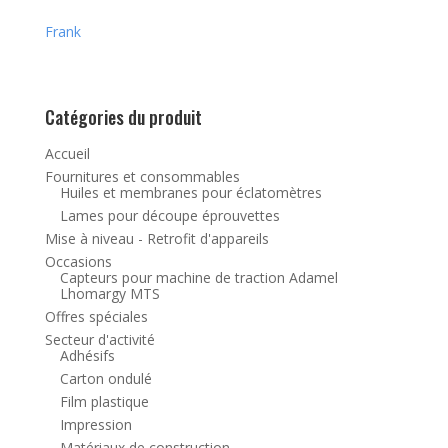
Frank
Catégories du produit
Accueil
Fournitures et consommables
Huiles et membranes pour éclatomètres
Lames pour découpe éprouvettes
Mise à niveau - Retrofit d'appareils
Occasions
Capteurs pour machine de traction Adamel
Lhomargy MTS
Offres spéciales
Secteur d'activité
Adhésifs
Carton ondulé
Film plastique
Impression
Matériaux de construction