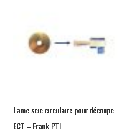
Lame scie circulaire pour découpe
ECT – Frank PTI