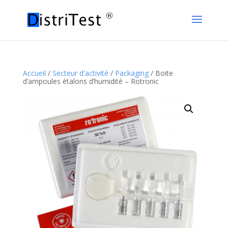
Accueil
/
Secteur d'activité
/
Packaging
/ Boite
d’ampoules étalons d’humidité – Rotronic