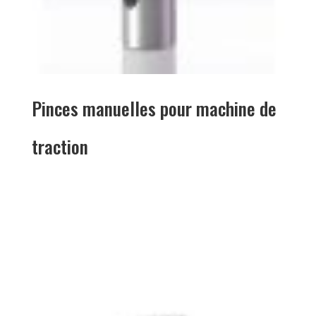
Pinces manuelles pour machine de
traction