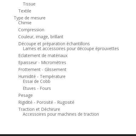
Tissue
Textile
Type de mesure
Chimie
Compression
Couleur, image, brillant
Découpe et préparation échantillons
Lames et accessoires pour découpe éprouvettes
Eclatement de matériaux
Epaisseur - Micromètres
Frottement - Glissement
Humidité - Température
Essai de Cobb
Etuves - Fours
Pesage
Rigidité - Porosité - Rugosité
Traction et Déchirure
Accessoires pour machines de traction