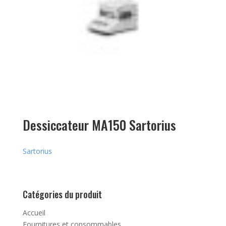
Dessiccateur MA150 Sartorius
Sartorius
Catégories du produit
Accueil
Fournitures et consommables