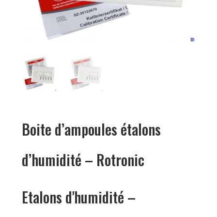
Boite d’ampoules étalons
d’humidité – Rotronic
Etalons d'humidité –