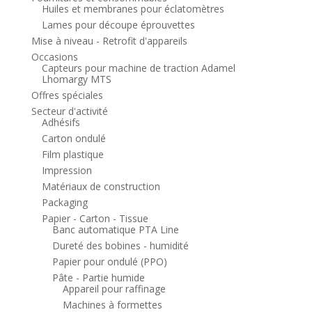
Huiles et membranes pour éclatomètres
Lames pour découpe éprouvettes
Mise à niveau - Retrofit d'appareils
Occasions
Capteurs pour machine de traction Adamel
Lhomargy MTS
Offres spéciales
Secteur d'activité
Adhésifs
Carton ondulé
Film plastique
Impression
Matériaux de construction
Packaging
Papier - Carton - Tissue
Banc automatique PTA Line
Dureté des bobines - humidité
Papier pour ondulé (PPO)
Pâte - Partie humide
Appareil pour raffinage
Machines à formettes