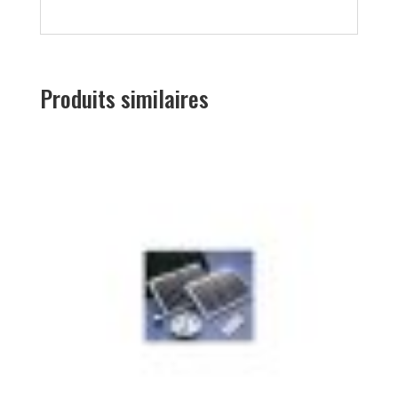
Produits similaires