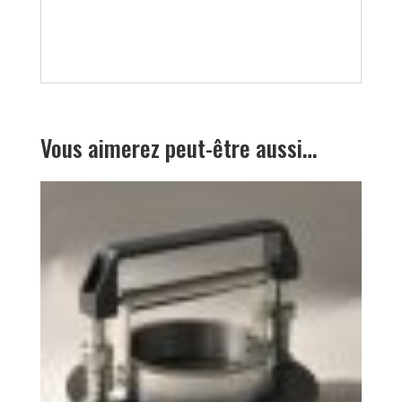
Vous aimerez peut-être aussi…