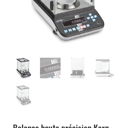
Balance haute précision Kern