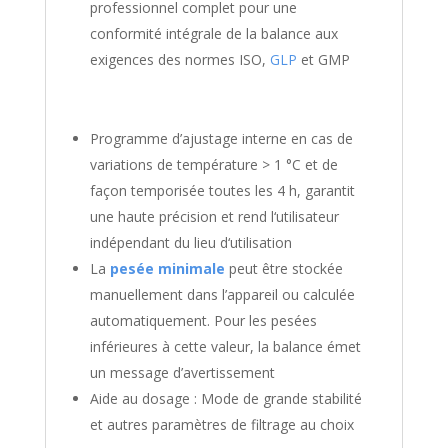
professionnel complet pour une
conformité intégrale de la balance aux
exigences des normes ISO,
GLP
et GMP
Programme d’ajustage interne en cas de
variations de température > 1 °C et de
façon temporisée toutes les 4 h, garantit
une haute précision et rend l‘utilisateur
indépendant du lieu d‘utilisation
La
pesée minimale
peut être stockée
manuellement dans l’appareil ou calculée
automatiquement. Pour les pesées
inférieures à cette valeur, la balance émet
un message d’avertissement
Aide au dosage : Mode de grande stabilité
et autres paramètres de filtrage au choix