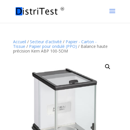
Accueil
/
Secteur d'activité
/
Papier - Carton -
Tissue
/
Papier pour ondulé (PPO)
/ Balance haute
précision Kern ABP 100-5DM