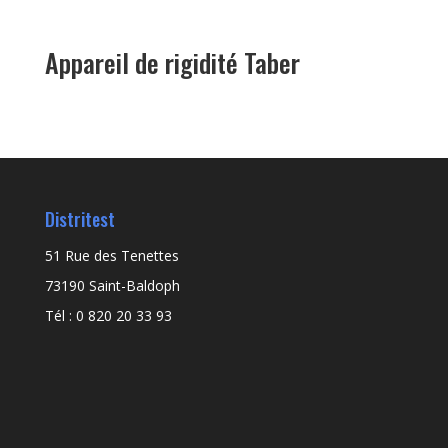
Appareil de rigidité Taber
Distritest
51 Rue des Tenettes
73190 Saint-Baldoph
Tél : 0 820 20 33 93