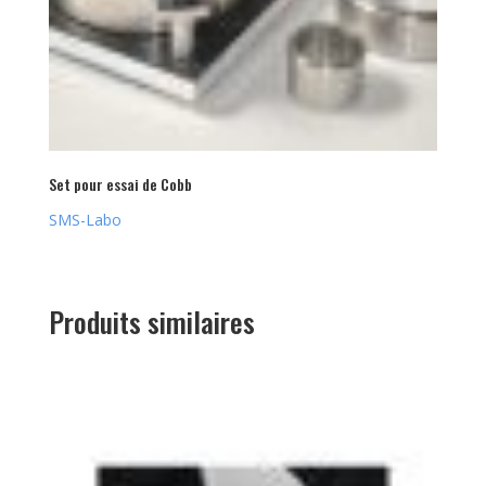
Set pour essai de Cobb
SMS-Labo
Produits similaires