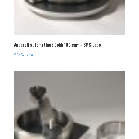
Appareil automatique Cobb 100 cm² – SMS-Labo
SMS-Labo