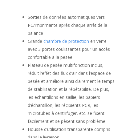
Sorties de données automatiques vers
PC/imprimante après chaque arrêt de la
balance
Grande
chambre de protection
en verre
avec 3 portes coulissantes pour un accès
confortable à la pesée
Plateau de pesée multifonction inclus,
réduit l’effet des flux d’air dans l’espace de
pesée et améliore ainsi clairement le temps
de stabilisation et la répétabilité. De plus,
les échantillons en saillie, les papiers
d’échantillon, les récipients PCR, les
microtubes à centrifuger, etc. se fixent
facilement et se pèsent sans problème
Housse d’utilisation transparente compris
dans la livraison