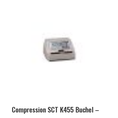
Compression SCT K455 Buchel –