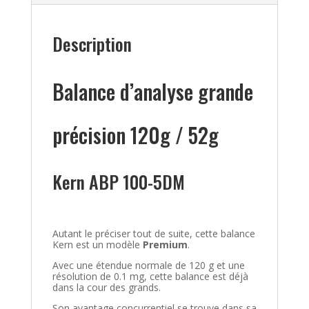
Description
Balance d’analyse grande
précision 120g / 52g
Kern ABP 100-5DM
Autant le préciser tout de suite, cette balance
Kern est un modèle
Premium
.
Avec une étendue normale de 120 g et une
résolution de 0.1 mg, cette balance est déjà
dans la cour des grands.
Son avantage concurrentiel se trouve dans sa