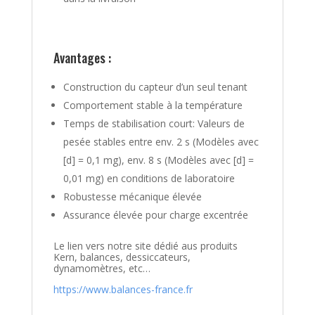
Avantages :
Construction du capteur d’un seul tenant
Comportement stable à la température
Temps de stabilisation court: Valeurs de
pesée stables entre env. 2 s (Modèles avec
[d] = 0,1 mg), env. 8 s (Modèles avec [d] =
0,01 mg) en conditions de laboratoire
Robustesse mécanique élevée
Assurance élevée pour charge excentrée
Le lien vers notre site dédié aus produits
Kern, balances, dessiccateurs,
dynamomètres, etc…
https://www.balances-france.fr