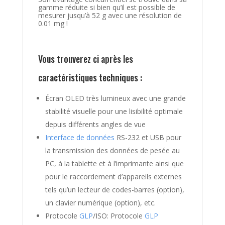
gamme réduite si bien qu’il est possible de
mesurer jusqu’à 52 g avec une résolution de
0.01 mg !
Vous trouverez ci après les
caractéristiques techniques :
Écran OLED très lumineux avec une grande
stabilité visuelle pour une lisibilité optimale
depuis différents angles de vue
Interface de données
RS-232 et USB pour
la transmission des données de pesée au
PC, à la tablette et à l’imprimante ainsi que
pour le raccordement d’appareils externes
tels qu’un lecteur de codes-barres (option),
un clavier numérique (option), etc.
Protocole
GLP
/ISO: Protocole
GLP