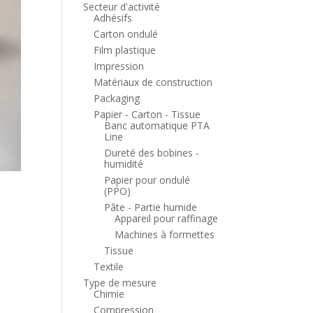
Secteur d'activité
Adhésifs
Carton ondulé
Film plastique
Impression
Matériaux de construction
Packaging
Papier - Carton - Tissue
Banc automatique PTA
Line
Dureté des bobines -
humidité
Papier pour ondulé
(PPO)
Pâte - Partie humide
Appareil pour raffinage
Machines à formettes
Tissue
Textile
Type de mesure
Chimie
Compression