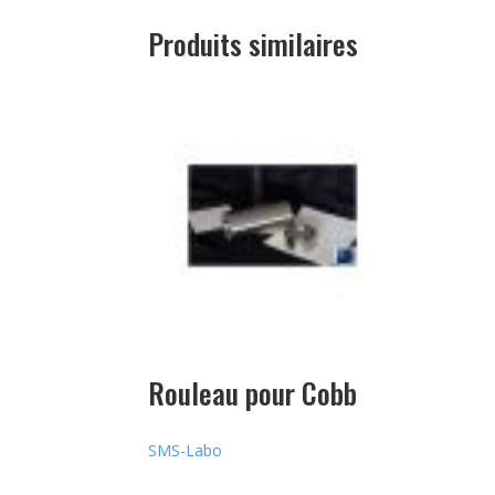
Produits similaires
Rouleau pour Cobb
SMS-Labo