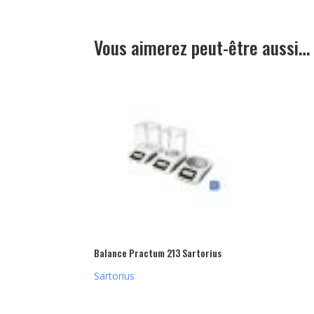
Vous aimerez peut-être aussi…
Balance Practum 213 Sartorius
Sartorius