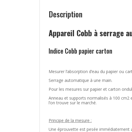
Description
Appareil Cobb à serrage 
Indice Cobb papier carton
Mesurer l’absorption d’eau du papier ou ca
Serrage automatique à une main.
Pour les mesures sur papier et carton ondul
Anneau et supports normalisés à 100 cm2 en 
l’on trouve sur le marché.
Principe de la mesure :
Une éprouvette est pesée immédiatement av