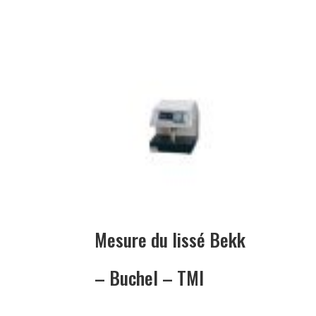
Mesure du lissé Bekk
– Buchel – TMI