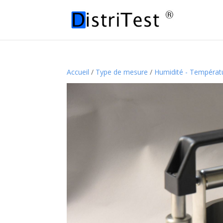
Accueil
/
Type de mesure
/
Humidité - Températ