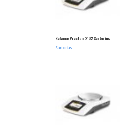
Balance Practum 2102 Sartorius
Sartorius