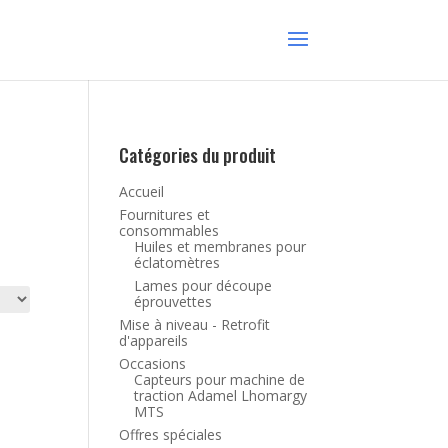
Catégories du produit
Accueil
Fournitures et
consommables
Huiles et membranes pour
éclatomètres
Lames pour découpe
éprouvettes
Mise à niveau - Retrofit
d'appareils
Occasions
Capteurs pour machine de
traction Adamel Lhomargy
MTS
Offres spéciales