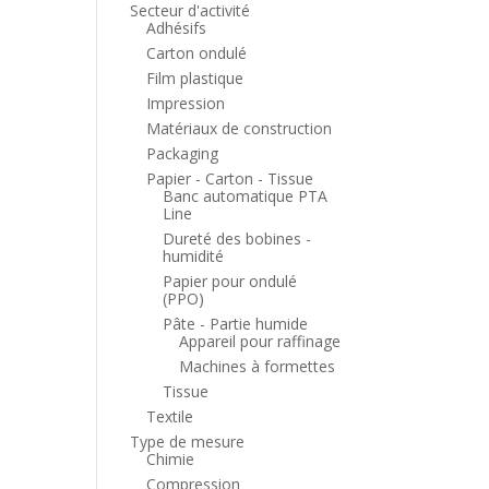
Secteur d'activité
Adhésifs
Carton ondulé
Film plastique
Impression
Matériaux de construction
Packaging
Papier - Carton - Tissue
Banc automatique PTA
Line
Dureté des bobines -
humidité
Papier pour ondulé
(PPO)
Pâte - Partie humide
Appareil pour raffinage
Machines à formettes
Tissue
Textile
Type de mesure
Chimie
Compression