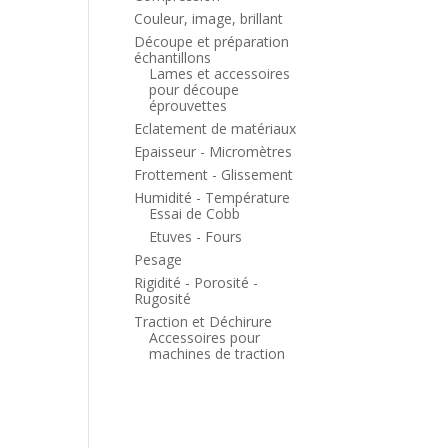
Couleur, image, brillant
Découpe et préparation
échantillons
Lames et accessoires
pour découpe
éprouvettes
Eclatement de matériaux
Epaisseur - Micromètres
Frottement - Glissement
Humidité - Température
Essai de Cobb
Etuves - Fours
Pesage
Rigidité - Porosité -
Rugosité
Traction et Déchirure
Accessoires pour
machines de traction