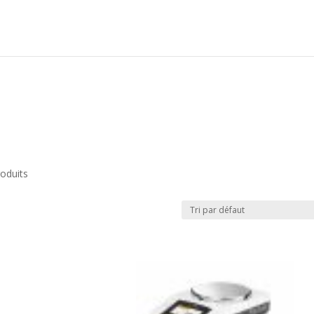
oduits