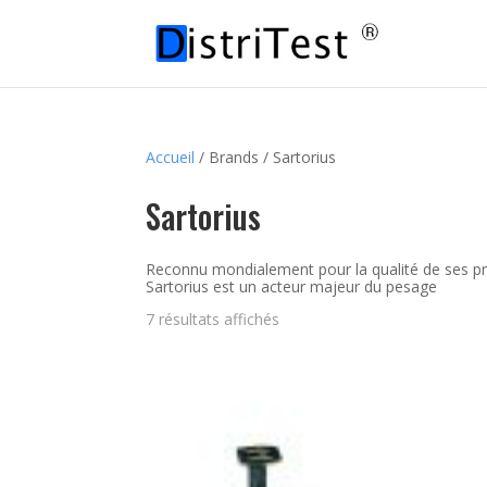
Accueil
/ Brands / Sartorius
Sartorius
Reconnu mondialement pour la qualité de ses pr
Sartorius est un acteur majeur du pesage
7 résultats affichés