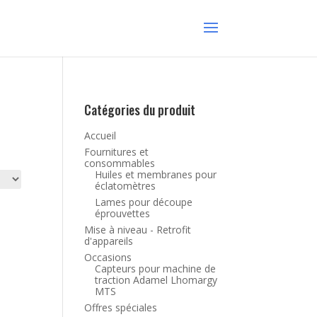
Catégories du produit
Accueil
Fournitures et
consommables
Huiles et membranes pour
éclatomètres
Lames pour découpe
éprouvettes
Mise à niveau - Retrofit
d'appareils
Occasions
Capteurs pour machine de
traction Adamel Lhomargy
MTS
Offres spéciales