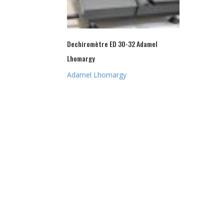
Dechiromètre ED 30-32 Adamel
Lhomargy
Adamel Lhomargy