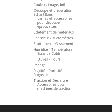
Couleur, image, brillant
Découpe et préparation
échantillons
Lames et accessoires
pour découpe
éprouvettes
Eclatement de matériaux
Epaisseur - Micromètres
Frottement - Glissement
Humidité - Température
Essai de Cobb
Etuves - Fours
Pesage
Rigidité - Porosité -
Rugosité
Traction et Déchirure
Accessoires pour
machines de traction