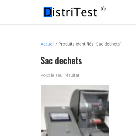
Accueil
/ Produits identifiés “Sac dechets”
Sac dechets
Voici le seul résultat