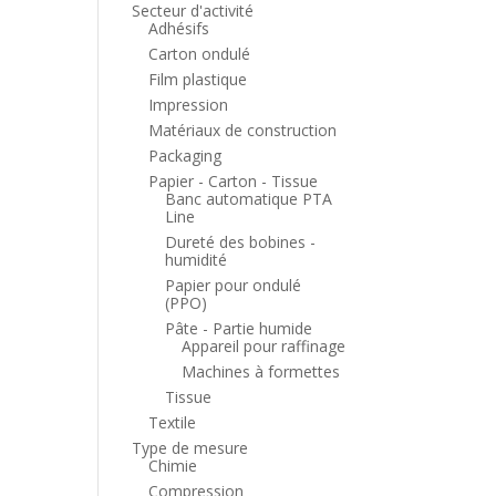
Secteur d'activité
Adhésifs
Carton ondulé
Film plastique
Impression
Matériaux de construction
Packaging
Papier - Carton - Tissue
Banc automatique PTA
Line
Dureté des bobines -
humidité
Papier pour ondulé
(PPO)
Pâte - Partie humide
Appareil pour raffinage
Machines à formettes
Tissue
Textile
Type de mesure
Chimie
Compression