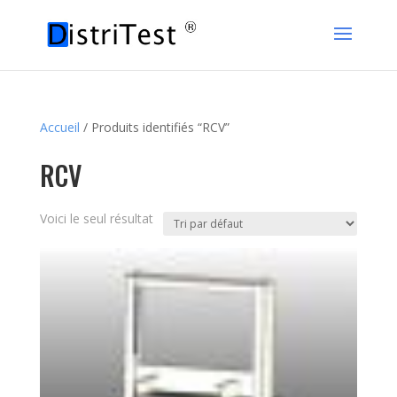
Accueil
/ Produits identifiés “RCV”
RCV
Voici le seul résultat