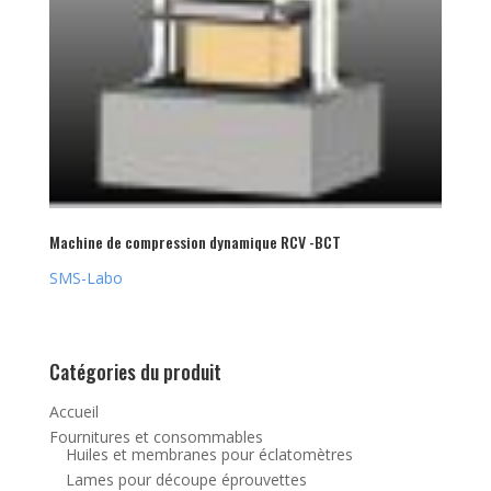
Machine de compression dynamique RCV -BCT
SMS-Labo
Catégories du produit
Accueil
Fournitures et consommables
Huiles et membranes pour éclatomètres
Lames pour découpe éprouvettes