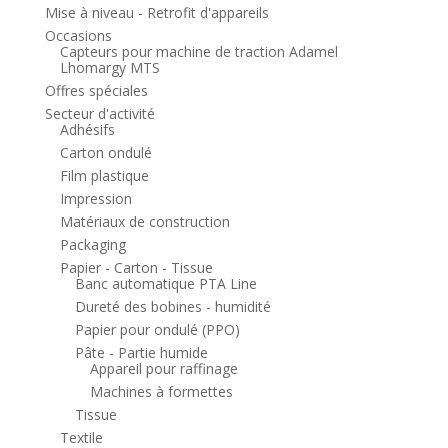
Mise à niveau - Retrofit d'appareils
Occasions
Capteurs pour machine de traction Adamel
Lhomargy MTS
Offres spéciales
Secteur d'activité
Adhésifs
Carton ondulé
Film plastique
Impression
Matériaux de construction
Packaging
Papier - Carton - Tissue
Banc automatique PTA Line
Dureté des bobines - humidité
Papier pour ondulé (PPO)
Pâte - Partie humide
Appareil pour raffinage
Machines à formettes
Tissue
Textile