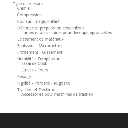
Type de mesure
Chimie
Compression
Couleur, image, brillant
Découpe et préparation échantillons
Lames et accessoires pour découpe éprouvettes
Eclatement de matériaux
Epaisseur - Micromètres
Frottement - Glissement
Humidité - Température
Essai de Cobb
Etuves - Fours
Pesage
Rigidité - Porosité - Rugosité
Traction et Déchirure
Accessoires pour machines de traction