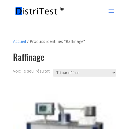
Accueil
/ Produits identifiés “Raffinage”
Raffinage
Voici le seul résultat