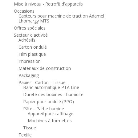
Mise à niveau - Retrofit d'appareils
Occasions
Capteurs pour machine de traction Adamel
Lhomargy MTS
Offres spéciales
Secteur d'activité
Adhésifs
Carton ondulé
Film plastique
Impression
Matériaux de construction
Packaging
Papier - Carton - Tissue
Banc automatique PTA Line
Dureté des bobines - humidité
Papier pour ondulé (PPO)
Pâte - Partie humide
Appareil pour raffinage
Machines à formettes
Tissue
Textile