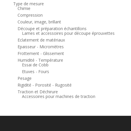
Type de mesure
Chimie
Compression
Couleur, image, brillant
Découpe et préparation échantillons
Lames et accessoires pour découpe éprouvettes
Eclatement de matériaux
Epaisseur - Micromètres
Frottement - Glissement
Humidité - Température
Essai de Cobb
Etuves - Fours
Pesage
Rigidité - Porosité - Rugosité
Traction et Déchirure
Accessoires pour machines de traction