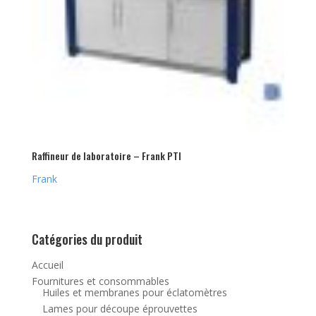
Raffineur de laboratoire – Frank PTI
Frank
Catégories du produit
Accueil
Fournitures et consommables
Huiles et membranes pour éclatomètres
Lames pour découpe éprouvettes