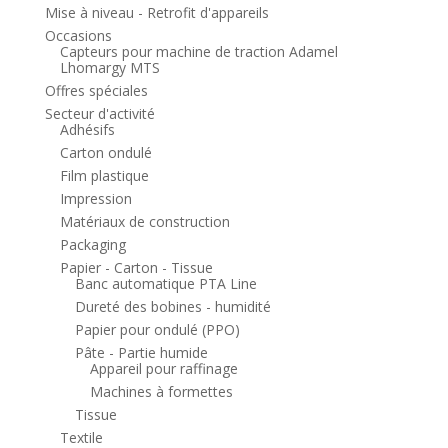
Mise à niveau - Retrofit d'appareils
Occasions
Capteurs pour machine de traction Adamel
Lhomargy MTS
Offres spéciales
Secteur d'activité
Adhésifs
Carton ondulé
Film plastique
Impression
Matériaux de construction
Packaging
Papier - Carton - Tissue
Banc automatique PTA Line
Dureté des bobines - humidité
Papier pour ondulé (PPO)
Pâte - Partie humide
Appareil pour raffinage
Machines à formettes
Tissue
Textile