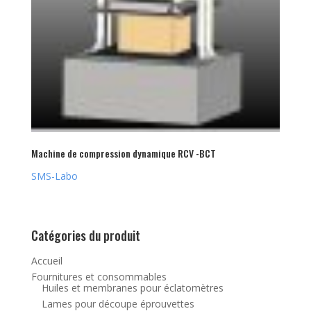
Machine de compression dynamique RCV -BCT
SMS-Labo
Catégories du produit
Accueil
Fournitures et consommables
Huiles et membranes pour éclatomètres
Lames pour découpe éprouvettes