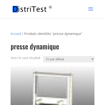
Accueil
/ Produits identifiés “presse dynamique”
presse dynamique
Voici le seul résultat