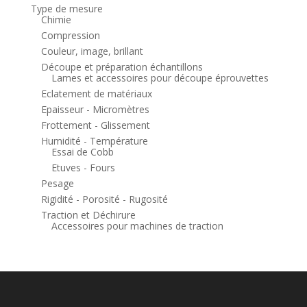
Type de mesure
Chimie
Compression
Couleur, image, brillant
Découpe et préparation échantillons
Lames et accessoires pour découpe éprouvettes
Eclatement de matériaux
Epaisseur - Micromètres
Frottement - Glissement
Humidité - Température
Essai de Cobb
Etuves - Fours
Pesage
Rigidité - Porosité - Rugosité
Traction et Déchirure
Accessoires pour machines de traction