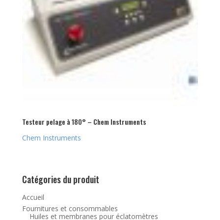
Testeur pelage à 180° – Chem Instruments
Chem Instruments
Catégories du produit
Accueil
Fournitures et consommables
Huiles et membranes pour éclatomètres