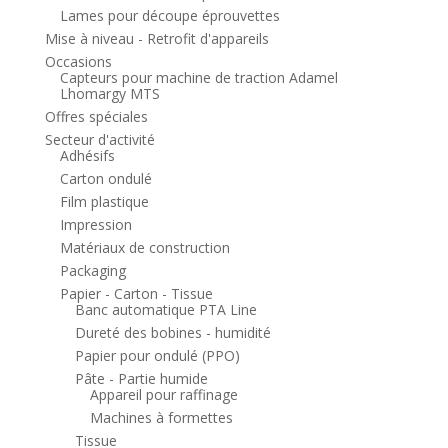
Lames pour découpe éprouvettes
Mise à niveau - Retrofit d'appareils
Occasions
Capteurs pour machine de traction Adamel
Lhomargy MTS
Offres spéciales
Secteur d'activité
Adhésifs
Carton ondulé
Film plastique
Impression
Matériaux de construction
Packaging
Papier - Carton - Tissue
Banc automatique PTA Line
Dureté des bobines - humidité
Papier pour ondulé (PPO)
Pâte - Partie humide
Appareil pour raffinage
Machines à formettes
Tissue