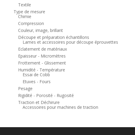
Textile
Type de mesure
Chimie
Compression
Couleur, image, brillant
Découpe et préparation échantillons
Lames et accessoires pour découpe éprouvettes
Eclatement de matériaux
Epaisseur - Micromètres
Frottement - Glissement
Humidité - Température
Essai de Cobb
Etuves - Fours
Pesage
Rigidité - Porosité - Rugosité
Traction et Déchirure
Accessoires pour machines de traction