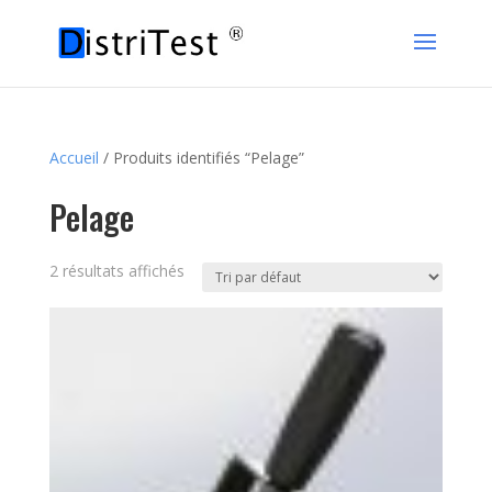
Accueil
/ Produits identifiés “Pelage”
Pelage
2 résultats affichés