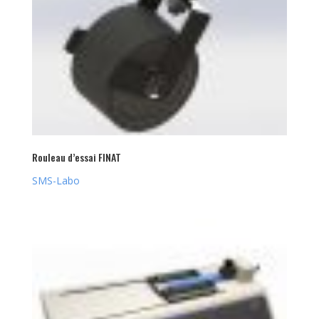
Rouleau d’essai FINAT
SMS-Labo