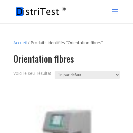
Accueil
/ Produits identifiés “Orientation fibres”
Orientation fibres
Voici le seul résultat