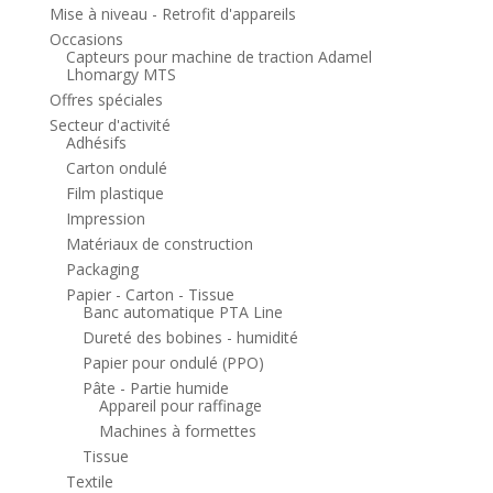
Mise à niveau - Retrofit d'appareils
Occasions
Capteurs pour machine de traction Adamel
Lhomargy MTS
Offres spéciales
Secteur d'activité
Adhésifs
Carton ondulé
Film plastique
Impression
Matériaux de construction
Packaging
Papier - Carton - Tissue
Banc automatique PTA Line
Dureté des bobines - humidité
Papier pour ondulé (PPO)
Pâte - Partie humide
Appareil pour raffinage
Machines à formettes
Tissue
Textile