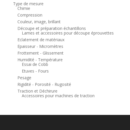
Type de mesure
Chimie
Compression
Couleur, image, brillant
Découpe et préparation échantillons
Lames et accessoires pour découpe éprouvettes
Eclatement de matériaux
Epaisseur - Micromètres
Frottement - Glissement
Humidité - Température
Essai de Cobb
Etuves - Fours
Pesage
Rigidité - Porosité - Rugosité
Traction et Déchirure
Accessoires pour machines de traction