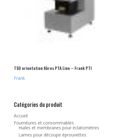
TSO orientation fibres PTA Line – Frank PTI
Frank
Catégories du produit
Accueil
Fournitures et consommables
Huiles et membranes pour éclatomètres
Lames pour découpe éprouvettes