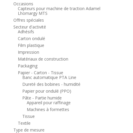
Occasions
Capteurs pour machine de traction Adamel
Lhomargy MTS
Offres spéciales
Secteur d'activité
Adhésifs
Carton ondulé
Film plastique
Impression
Matériaux de construction
Packaging
Papier - Carton - Tissue
Banc automatique PTA Line
Dureté des bobines - humidité
Papier pour ondulé (PPO)
Pâte - Partie humide
Appareil pour raffinage
Machines à formettes
Tissue
Textile
Type de mesure