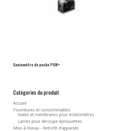
Goniomètre de poche PGW+
Catégories du produit
Accueil
Fournitures et consommables
Huiles et membranes pour éclatomètres
Lames pour découpe éprouvettes
Mise à niveau - Retrofit d'appareils