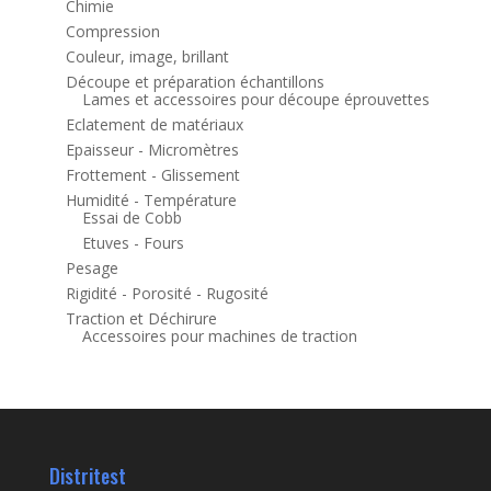
Chimie
Compression
Couleur, image, brillant
Découpe et préparation échantillons
Lames et accessoires pour découpe éprouvettes
Eclatement de matériaux
Epaisseur - Micromètres
Frottement - Glissement
Humidité - Température
Essai de Cobb
Etuves - Fours
Pesage
Rigidité - Porosité - Rugosité
Traction et Déchirure
Accessoires pour machines de traction
Distritest