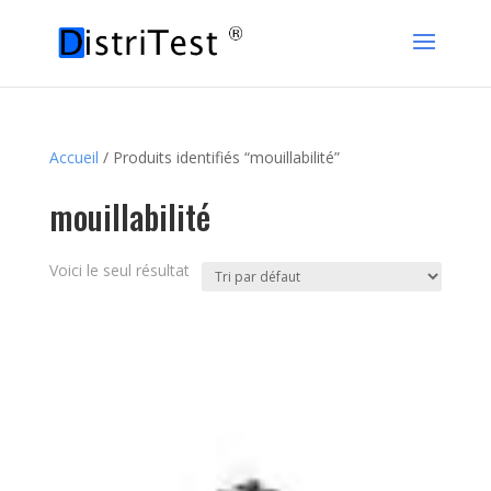
Accueil
/ Produits identifiés “mouillabilité”
mouillabilité
Voici le seul résultat