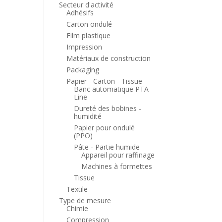
Secteur d'activité
Adhésifs
Carton ondulé
Film plastique
Impression
Matériaux de construction
Packaging
Papier - Carton - Tissue
Banc automatique PTA
Line
Dureté des bobines -
humidité
Papier pour ondulé
(PPO)
Pâte - Partie humide
Appareil pour raffinage
Machines à formettes
Tissue
Textile
Type de mesure
Chimie
Compression