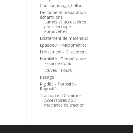
Couleur, image, brillant
Découpe et préparation
échantillons
Lames et accessoires
pour découpe
éprouvettes
Eclatement de matériaux
Epaisseur - Micromètres
Frottement - Glissement
Humidité - Température
Essai de Cobb
Etuves - Fours
Pesage
Rigidité - Porosité -
Rugosité
Traction et Déchirure
Accessoires pour
machines de traction