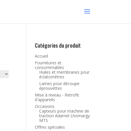
Catégories du produit
Accueil
Fournitures et
consommables
Huiles et membranes pour
éclatomètres
Lames pour découpe
éprouvettes
Mise à niveau - Retrofit
d'appareils
Occasions
Capteurs pour machine de
traction Adamel Lhomargy
MTS
Offres spéciales