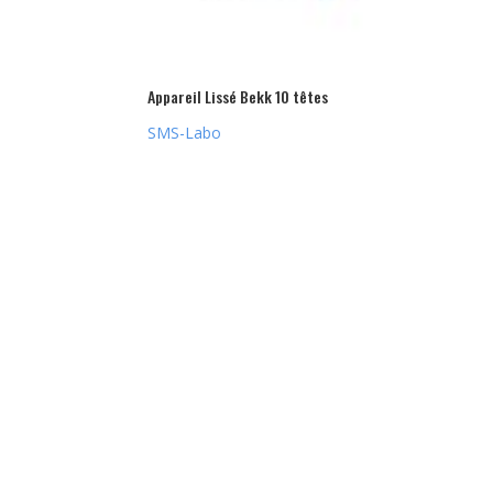
Appareil Lissé Bekk 10 têtes
SMS-Labo