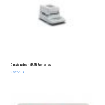
Dessiccateur MA35 Sartorius
Sartorius