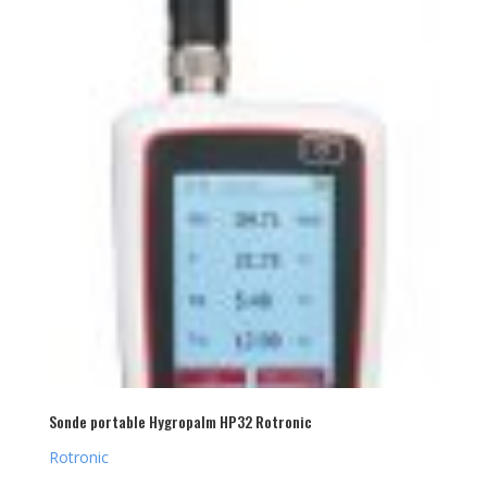
Sonde portable Hygropalm HP32 Rotronic
Rotronic