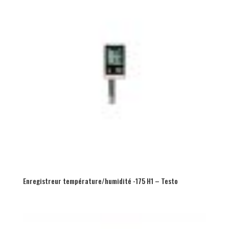
Enregistreur température/humidité -175 H1 – Testo