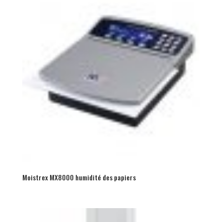
Moistrex MX8000 humidité des papiers