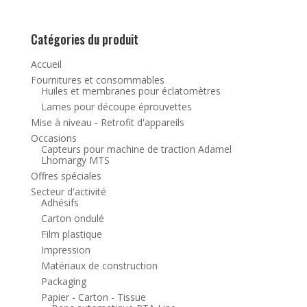
Catégories du produit
Accueil
Fournitures et consommables
Huiles et membranes pour éclatomètres
Lames pour découpe éprouvettes
Mise à niveau - Retrofit d'appareils
Occasions
Capteurs pour machine de traction Adamel
Lhomargy MTS
Offres spéciales
Secteur d'activité
Adhésifs
Carton ondulé
Film plastique
Impression
Matériaux de construction
Packaging
Papier - Carton - Tissue