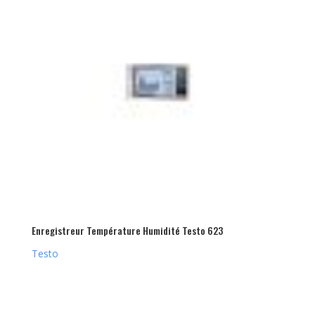
Enregistreur Température Humidité Testo 623
Testo