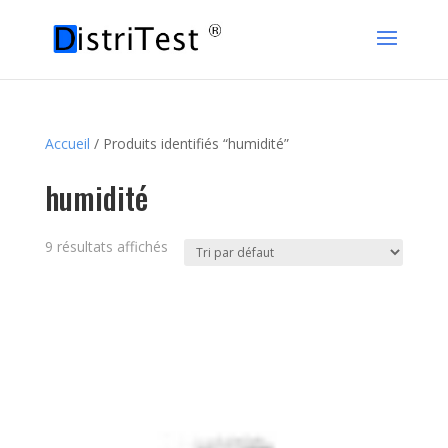
Accueil
/ Produits identifiés “humidité”
humidité
9 résultats affichés