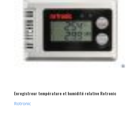
Enregistreur température et humidité relative Rotronic
Rotronic