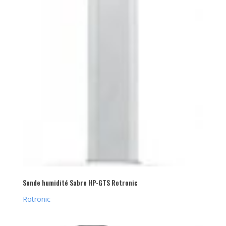
Sonde humidité Sabre HP-GTS Rotronic
Rotronic