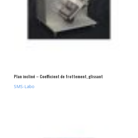
Plan incliné – Coefficient de frottement, glissant
SMS-Labo