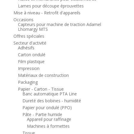
Lames pour découpe éprouvettes
Mise à niveau - Retrofit d'appareils
Occasions
Capteurs pour machine de traction Adamel
Lhomargy MTS
Offres spéciales
Secteur d'activité
Adhésifs
Carton ondulé
Film plastique
Impression
Matériaux de construction
Packaging
Papier - Carton - Tissue
Banc automatique PTA Line
Dureté des bobines - humidité
Papier pour ondulé (PPO)
Pâte - Partie humide
Appareil pour raffinage
Machines à formettes
Tissue