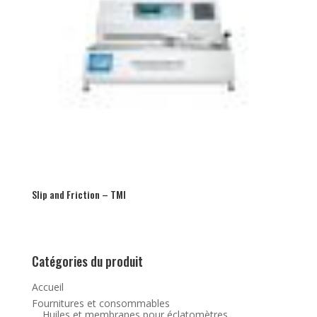
Slip and Friction – TMI
Catégories du produit
Accueil
Fournitures et consommables
Huiles et membranes pour éclatomètres