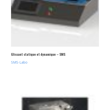
Glissant statique et dynamique – SMS
SMS-Labo