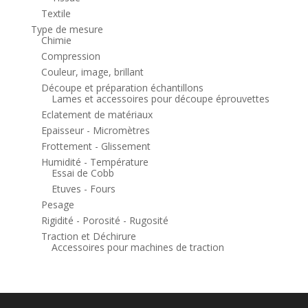
Textile
Type de mesure
Chimie
Compression
Couleur, image, brillant
Découpe et préparation échantillons
Lames et accessoires pour découpe éprouvettes
Eclatement de matériaux
Epaisseur - Micromètres
Frottement - Glissement
Humidité - Température
Essai de Cobb
Etuves - Fours
Pesage
Rigidité - Porosité - Rugosité
Traction et Déchirure
Accessoires pour machines de traction