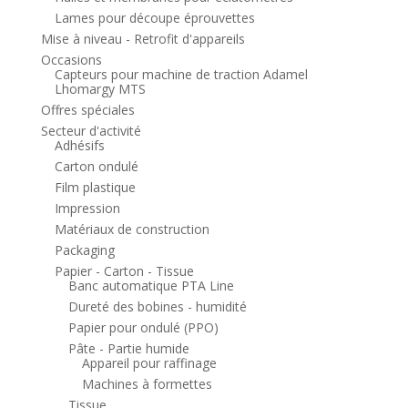
Lames pour découpe éprouvettes
Mise à niveau - Retrofit d'appareils
Occasions
Capteurs pour machine de traction Adamel
Lhomargy MTS
Offres spéciales
Secteur d'activité
Adhésifs
Carton ondulé
Film plastique
Impression
Matériaux de construction
Packaging
Papier - Carton - Tissue
Banc automatique PTA Line
Dureté des bobines - humidité
Papier pour ondulé (PPO)
Pâte - Partie humide
Appareil pour raffinage
Machines à formettes
Tissue