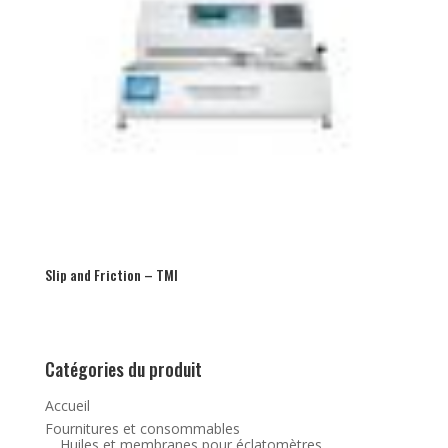
Slip and Friction – TMI
Catégories du produit
Accueil
Fournitures et consommables
Huiles et membranes pour éclatomètres