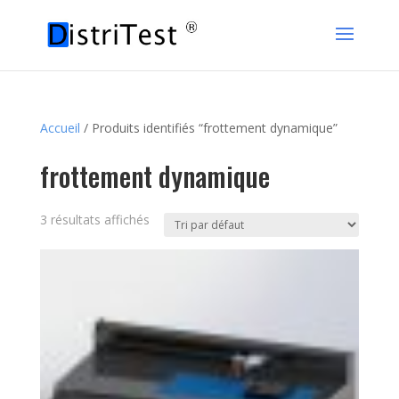
Accueil
/ Produits identifiés “frottement dynamique”
frottement dynamique
3 résultats affichés