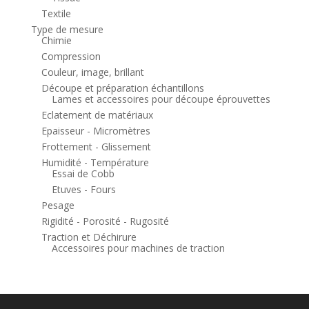
Textile
Type de mesure
Chimie
Compression
Couleur, image, brillant
Découpe et préparation échantillons
Lames et accessoires pour découpe éprouvettes
Eclatement de matériaux
Epaisseur - Micromètres
Frottement - Glissement
Humidité - Température
Essai de Cobb
Etuves - Fours
Pesage
Rigidité - Porosité - Rugosité
Traction et Déchirure
Accessoires pour machines de traction