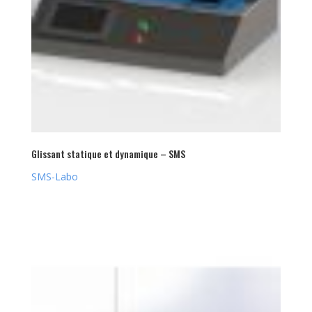
Glissant statique et dynamique – SMS
SMS-Labo