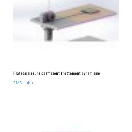
Plateau mesure coefficient frottement dynamique
SMS-Labo