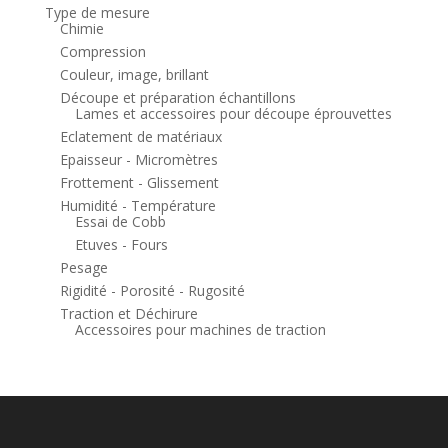
Type de mesure
Chimie
Compression
Couleur, image, brillant
Découpe et préparation échantillons
Lames et accessoires pour découpe éprouvettes
Eclatement de matériaux
Epaisseur - Micromètres
Frottement - Glissement
Humidité - Température
Essai de Cobb
Etuves - Fours
Pesage
Rigidité - Porosité - Rugosité
Traction et Déchirure
Accessoires pour machines de traction