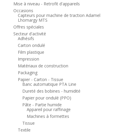
Mise à niveau - Retrofit d'appareils
Occasions
Capteurs pour machine de traction Adamel
Lhomargy MTS
Offres spéciales
Secteur d'activité
Adhésifs
Carton ondulé
Film plastique
Impression
Matériaux de construction
Packaging
Papier - Carton - Tissue
Banc automatique PTA Line
Dureté des bobines - humidité
Papier pour ondulé (PPO)
Pâte - Partie humide
Appareil pour raffinage
Machines à formettes
Tissue
Textile