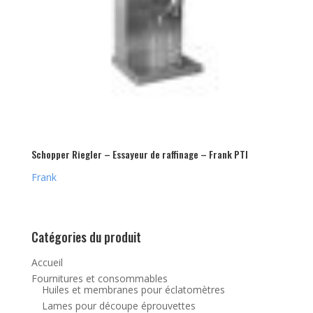
Schopper Riegler – Essayeur de raffinage – Frank PTI
Frank
Catégories du produit
Accueil
Fournitures et consommables
Huiles et membranes pour éclatomètres
Lames pour découpe éprouvettes