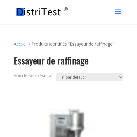
Accueil
/ Produits identifiés “Essayeur de raffinage”
Essayeur de raffinage
Voici le seul résultat