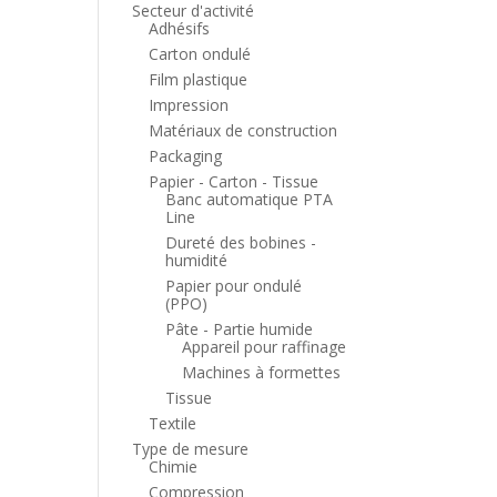
Secteur d'activité
Adhésifs
Carton ondulé
Film plastique
Impression
Matériaux de construction
Packaging
Papier - Carton - Tissue
Banc automatique PTA
Line
Dureté des bobines -
humidité
Papier pour ondulé
(PPO)
Pâte - Partie humide
Appareil pour raffinage
Machines à formettes
Tissue
Textile
Type de mesure
Chimie
Compression