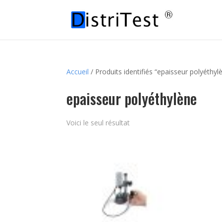
Accueil
/ Produits identifiés “epaisseur polyéthyl
epaisseur polyéthylène
Voici le seul résultat