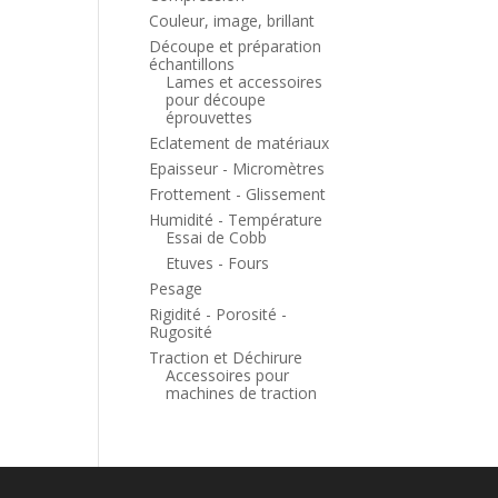
Couleur, image, brillant
Découpe et préparation
échantillons
Lames et accessoires
pour découpe
éprouvettes
Eclatement de matériaux
Epaisseur - Micromètres
Frottement - Glissement
Humidité - Température
Essai de Cobb
Etuves - Fours
Pesage
Rigidité - Porosité -
Rugosité
Traction et Déchirure
Accessoires pour
machines de traction