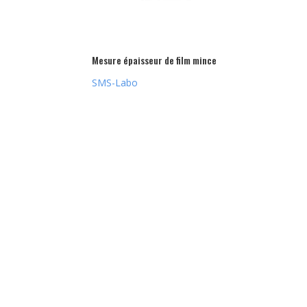
Mesure épaisseur de film mince
SMS-Labo