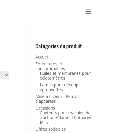
Catégories du produit
Accueil
Fournitures et
consommables
Huiles et membranes pour
éclatomètres
Lames pour découpe
éprouvettes
Mise à niveau - Retrofit
d'appareils
Occasions
Capteurs pour machine de
traction Adamel Lhomargy
MTS
Offres spéciales