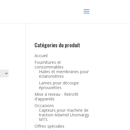
Catégories du produit
Accueil
Fournitures et
consommables
Huiles et membranes pour
éclatomètres
Lames pour découpe
éprouvettes
Mise à niveau - Retrofit
d'appareils
Occasions
Capteurs pour machine de
traction Adamel Lhomargy
MTS
Offres spéciales