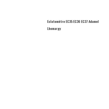
Eclatomètre EC35 EC36 EC37 Adamel
Lhomargy