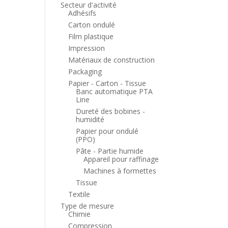
Secteur d'activité
Adhésifs
Carton ondulé
Film plastique
Impression
Matériaux de construction
Packaging
Papier - Carton - Tissue
Banc automatique PTA
Line
Dureté des bobines -
humidité
Papier pour ondulé
(PPO)
Pâte - Partie humide
Appareil pour raffinage
Machines à formettes
Tissue
Textile
Type de mesure
Chimie
Compression