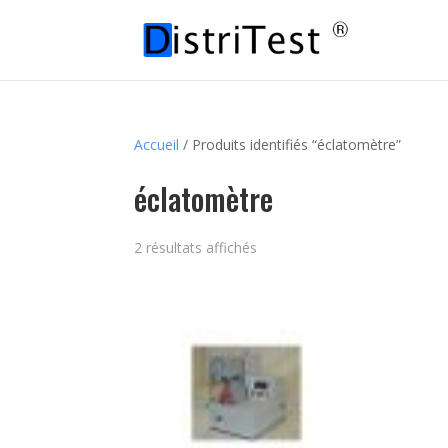
Accueil
/ Produits identifiés “éclatomètre”
éclatomètre
2 résultats affichés