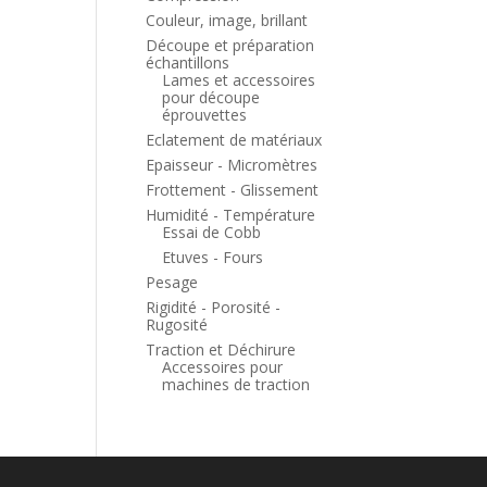
Couleur, image, brillant
Découpe et préparation
échantillons
Lames et accessoires
pour découpe
éprouvettes
Eclatement de matériaux
Epaisseur - Micromètres
Frottement - Glissement
Humidité - Température
Essai de Cobb
Etuves - Fours
Pesage
Rigidité - Porosité -
Rugosité
Traction et Déchirure
Accessoires pour
machines de traction