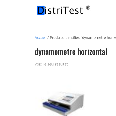
Accueil
/ Produits identifiés “dynamometre horiz
dynamometre horizontal
Voici le seul résultat