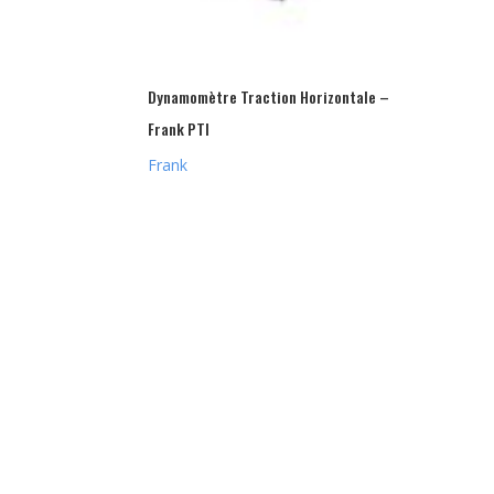
Dynamomètre Traction Horizontale –
Frank PTI
Frank