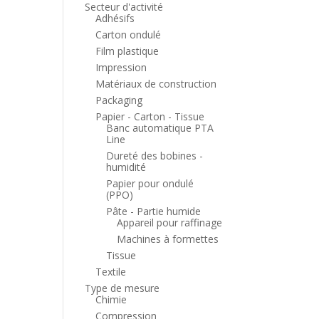
Secteur d'activité
Adhésifs
Carton ondulé
Film plastique
Impression
Matériaux de construction
Packaging
Papier - Carton - Tissue
Banc automatique PTA
Line
Dureté des bobines -
humidité
Papier pour ondulé
(PPO)
Pâte - Partie humide
Appareil pour raffinage
Machines à formettes
Tissue
Textile
Type de mesure
Chimie
Compression