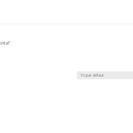
ontal”