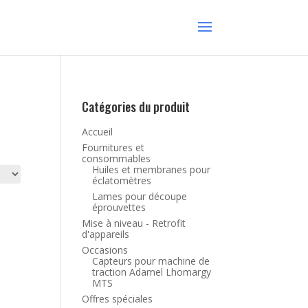
Catégories du produit
Accueil
Fournitures et
consommables
Huiles et membranes pour
éclatomètres
Lames pour découpe
éprouvettes
Mise à niveau - Retrofit
d'appareils
Occasions
Capteurs pour machine de
traction Adamel Lhomargy
MTS
Offres spéciales