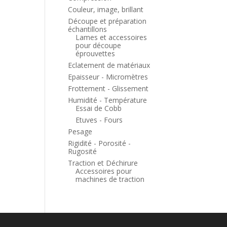
Couleur, image, brillant
Découpe et préparation
échantillons
Lames et accessoires
pour découpe
éprouvettes
Eclatement de matériaux
Epaisseur - Micromètres
Frottement - Glissement
Humidité - Température
Essai de Cobb
Etuves - Fours
Pesage
Rigidité - Porosité -
Rugosité
Traction et Déchirure
Accessoires pour
machines de traction