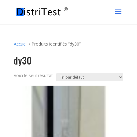
Accueil
/ Produits identifiés “dy30”
dy30
Voici le seul résultat