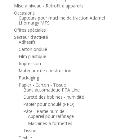
Mise à niveau - Retrofit d'appareils
Occasions
Capteurs pour machine de traction Adamel
Lhomargy MTS
Offres spéciales
Secteur d'activité
Adhésifs
Carton ondulé
Film plastique
Impression
Matériaux de construction
Packaging
Papier - Carton - Tissue
Banc automatique PTA Line
Dureté des bobines - humidité
Papier pour ondulé (PPO)
Pâte - Partie humide
Appareil pour raffinage
Machines à formettes
Tissue
Textile