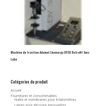
Machine de traction Adamel Lhomargy DY30 Retrofit Sms-
Labo
Catégories du produit
Accueil
Fournitures et consommables
Huiles et membranes pour éclatomètres
Lames pour découpe éprouvettes