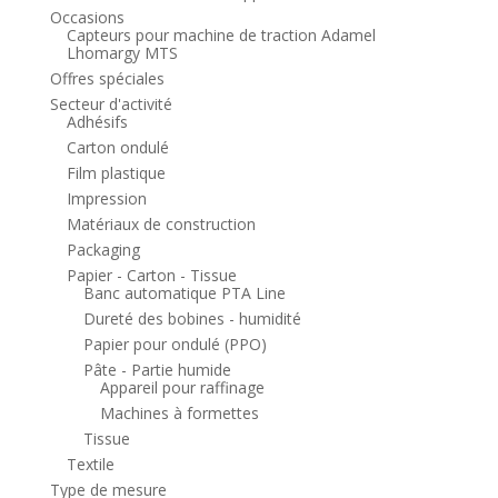
Occasions
Capteurs pour machine de traction Adamel
Lhomargy MTS
Offres spéciales
Secteur d'activité
Adhésifs
Carton ondulé
Film plastique
Impression
Matériaux de construction
Packaging
Papier - Carton - Tissue
Banc automatique PTA Line
Dureté des bobines - humidité
Papier pour ondulé (PPO)
Pâte - Partie humide
Appareil pour raffinage
Machines à formettes
Tissue
Textile
Type de mesure