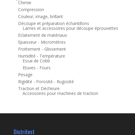
Chimie
Compression
Couleur, image, brillant
Découpe et préparation échantillons
Lames et accessoires pour découpe éprouvettes
Eclatement de matériaux
Epaisseur - Micromètres
Frottement - Glissement
Humidité - Température
Essai de Cobb
Etuves - Fours
Pesage
Rigidité - Porosité - Rugosité
Traction et Déchirure
Accessoires pour machines de traction
Distritest