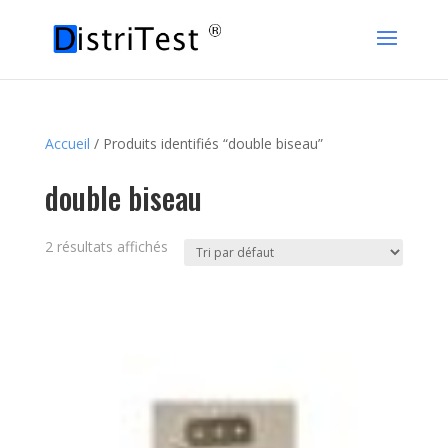
Accueil
/ Produits identifiés “double biseau”
double biseau
2 résultats affichés