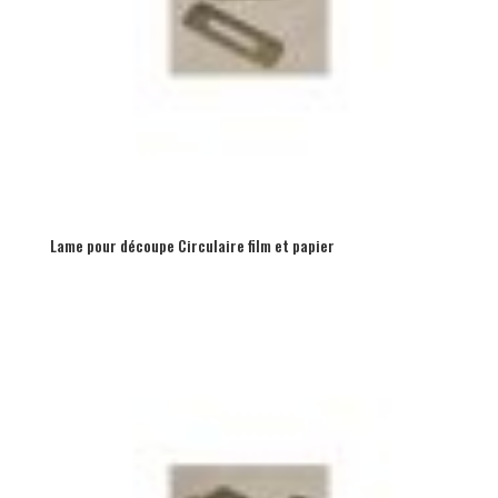
Lame pour découpe Circulaire film et papier