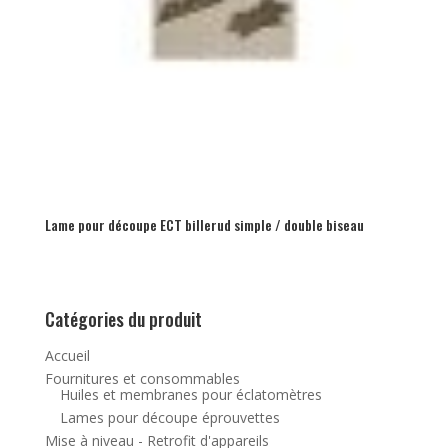
Lame pour découpe ECT billerud simple / double biseau
Catégories du produit
Accueil
Fournitures et consommables
Huiles et membranes pour éclatomètres
Lames pour découpe éprouvettes
Mise à niveau - Retrofit d'appareils