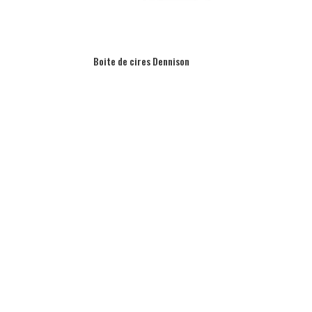
Boite de cires Dennison