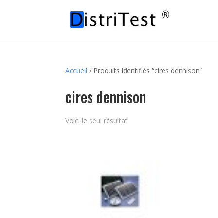
Accueil
/ Produits identifiés “cires dennison”
cires dennison
Voici le seul résultat