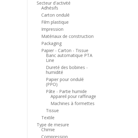
Secteur d'activité
Adhésifs
Carton ondulé
Film plastique
Impression
Matériaux de construction
Packaging
Papier - Carton - Tissue
Banc automatique PTA
Line
Dureté des bobines -
humidité
Papier pour ondulé
(PPO)
Pâte - Partie humide
Appareil pour raffinage
Machines à formettes
Tissue
Textile
Type de mesure
Chimie
Compression