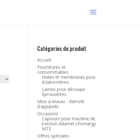
Catégories du produit
Accueil
Fournitures et
consommables
Huiles et membranes pour
éclatomètres
Lames pour découpe
éprouvettes
Mise à niveau - Retrofit
d'appareils
Occasions
Capteurs pour machine de
traction Adamel Lhomargy
MTS
Offres spéciales