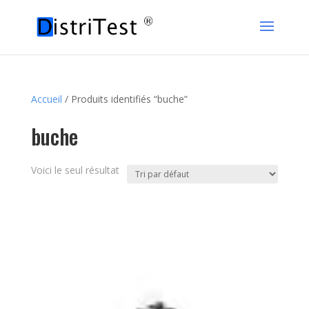
Accueil
/ Produits identifiés “buche”
buche
Voici le seul résultat