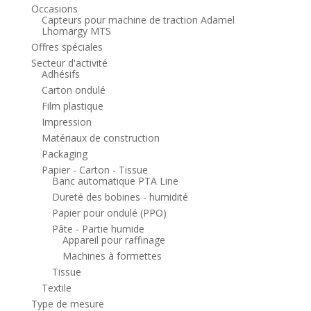
Occasions
Capteurs pour machine de traction Adamel
Lhomargy MTS
Offres spéciales
Secteur d'activité
Adhésifs
Carton ondulé
Film plastique
Impression
Matériaux de construction
Packaging
Papier - Carton - Tissue
Banc automatique PTA Line
Dureté des bobines - humidité
Papier pour ondulé (PPO)
Pâte - Partie humide
Appareil pour raffinage
Machines à formettes
Tissue
Textile
Type de mesure