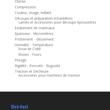
Chimie
Compression
Couleur, image, brillant
Découpe et préparation échantillons
Lames et accessoires pour découpe éprouvettes
Eclatement de matériaux
Epaisseur - Micromètres
Frottement - Glissement
Humidité - Température
Essai de Cobb
Etuves - Fours
Pesage
Rigidité - Porosité - Rugosité
Traction et Déchirure
Accessoires pour machines de traction
Distritest