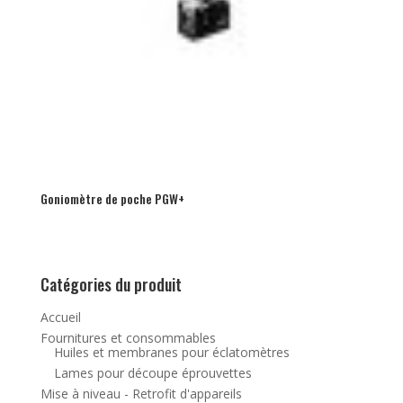
Goniomètre de poche PGW+
Catégories du produit
Accueil
Fournitures et consommables
Huiles et membranes pour éclatomètres
Lames pour découpe éprouvettes
Mise à niveau - Retrofit d'appareils