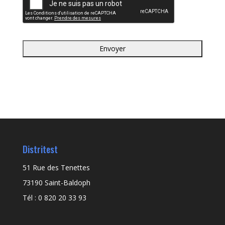
Distritest
51 Rue des Tenettes
73190 Saint-Baldoph
Tél : 0 820 20 33 93