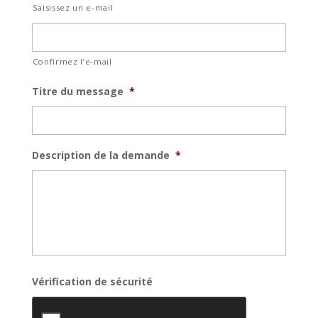
Saisissez un e-mail
Confirmez l’e-mail
Titre du message
*
Description de la demande
*
Vérification de sécurité