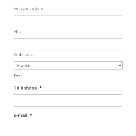
Adresse postale
Ville
Code postal
Pays
Téléphone
*
E-mail
*