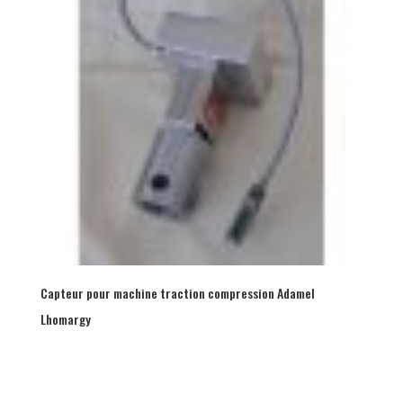
Capteur pour machine traction compression Adamel
Lhomargy