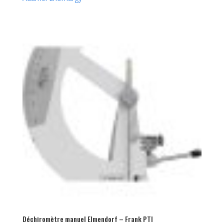
Déchiromètre manuel Elmendorf – Frank PTI