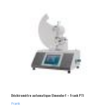
Déchiromètre automatique Elmendorf – Frank PTI
Frank