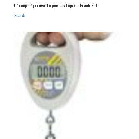
Découpe éprouvette pneumatique – Frank PTI
Frank