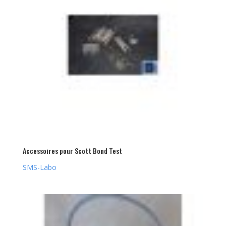
Accessoires pour Scott Bond Test
SMS-Labo