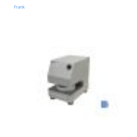
Frank