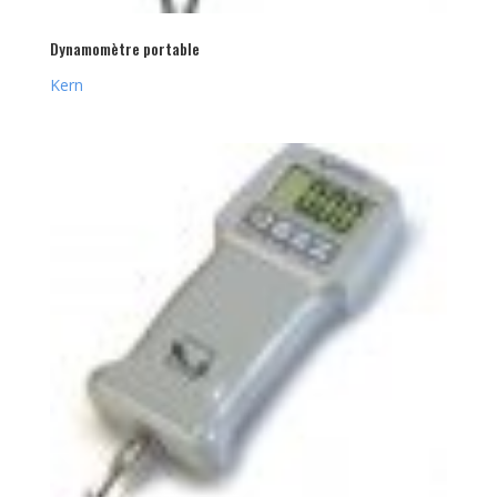
Dynamomètre portable
Kern