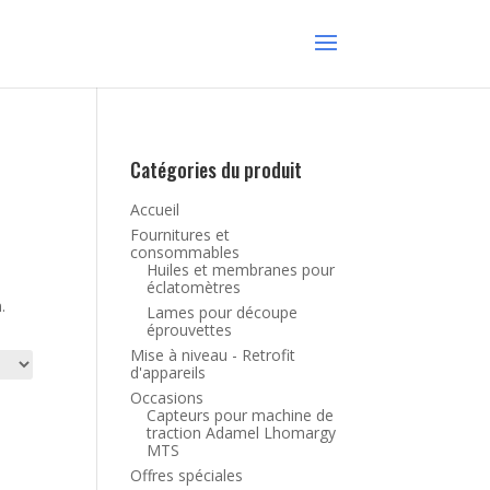
Catégories du produit
Accueil
Fournitures et
consommables
Huiles et membranes pour
éclatomètres
.
Lames pour découpe
éprouvettes
Mise à niveau - Retrofit
d'appareils
Occasions
Capteurs pour machine de
traction Adamel Lhomargy
MTS
Offres spéciales