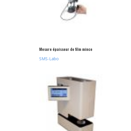
Mesure épaisseur de film mince
SMS-Labo