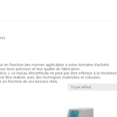
res
ir en fonction des normes applicables a votre domaine d’activité.
r leurs précision et leur qualité de fabrication.
cis ». Le niveau d’incertitude ne peut pas être inférieur à la résolution
ent être réalisés avec des techniques maitrisées et robustes.
 en fonction de vos besoins réels.