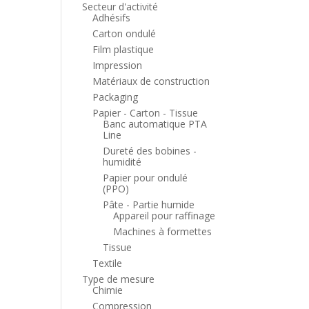
Secteur d'activité
Adhésifs
Carton ondulé
Film plastique
Impression
Matériaux de construction
Packaging
Papier - Carton - Tissue
Banc automatique PTA
Line
Dureté des bobines -
humidité
Papier pour ondulé
(PPO)
Pâte - Partie humide
Appareil pour raffinage
Machines à formettes
Tissue
Textile
Type de mesure
Chimie
Compression