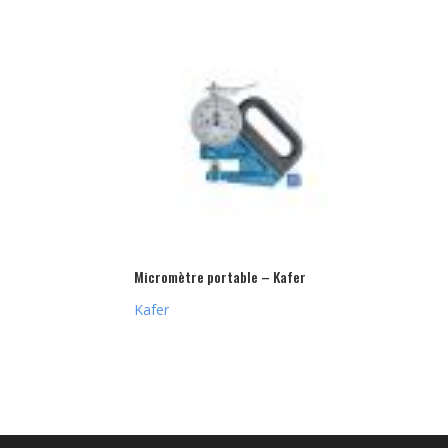
Micromètre portable – Kafer
Kafer