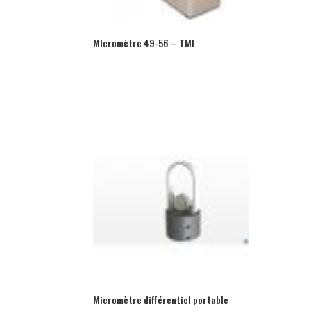
MIcromètre 49-56 – TMI
Micromètre différentiel portable