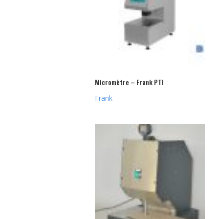
Micromètre – Frank PTI
Frank