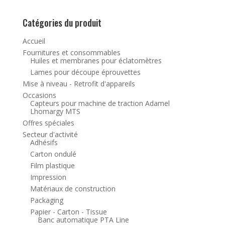
Catégories du produit
Accueil
Fournitures et consommables
Huiles et membranes pour éclatomètres
Lames pour découpe éprouvettes
Mise à niveau - Retrofit d'appareils
Occasions
Capteurs pour machine de traction Adamel
Lhomargy MTS
Offres spéciales
Secteur d'activité
Adhésifs
Carton ondulé
Film plastique
Impression
Matériaux de construction
Packaging
Papier - Carton - Tissue
Banc automatique PTA Line