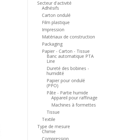
Secteur d'activité
Adhésifs
Carton ondulé
Film plastique
Impression
Matériaux de construction
Packaging
Papier - Carton - Tissue
Banc automatique PTA
Line
Dureté des bobines -
humidité
Papier pour ondulé
(PPO)
Pâte - Partie humide
Appareil pour raffinage
Machines à formettes
Tissue
Textile
Type de mesure
Chimie
Compression