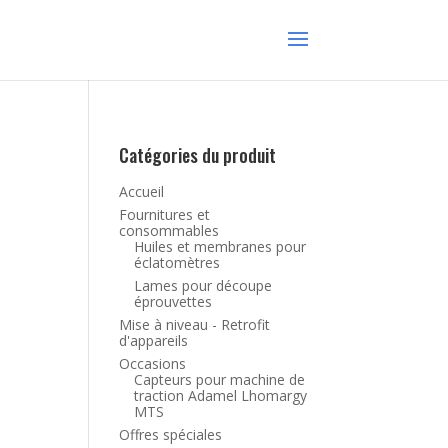
Catégories du produit
Accueil
Fournitures et
consommables
Huiles et membranes pour
éclatomètres
Lames pour découpe
éprouvettes
Mise à niveau - Retrofit
d'appareils
Occasions
Capteurs pour machine de
traction Adamel Lhomargy
MTS
Offres spéciales