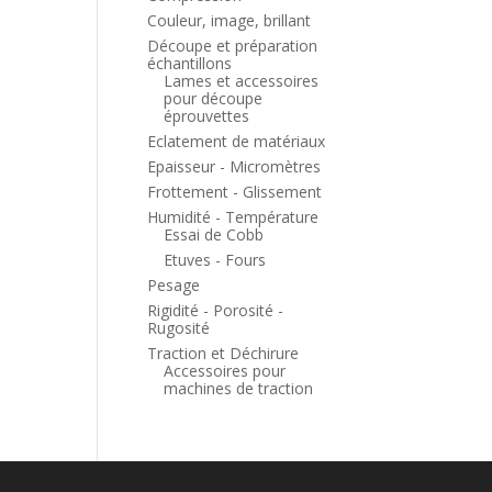
Couleur, image, brillant
Découpe et préparation
échantillons
Lames et accessoires
pour découpe
éprouvettes
Eclatement de matériaux
Epaisseur - Micromètres
Frottement - Glissement
Humidité - Température
Essai de Cobb
Etuves - Fours
Pesage
Rigidité - Porosité -
Rugosité
Traction et Déchirure
Accessoires pour
machines de traction