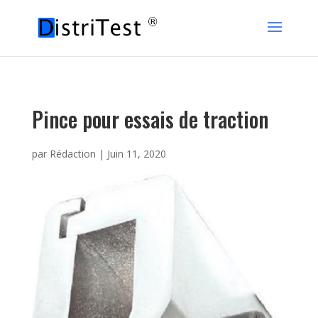
Pince pour essais de traction
par
Rédaction
|
Juin 11, 2020