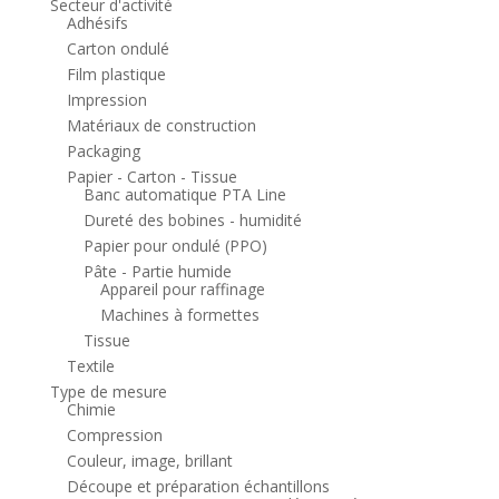
Secteur d'activité
Adhésifs
Carton ondulé
Film plastique
Impression
Matériaux de construction
Packaging
Papier - Carton - Tissue
Banc automatique PTA Line
Dureté des bobines - humidité
Papier pour ondulé (PPO)
Pâte - Partie humide
Appareil pour raffinage
Machines à formettes
Tissue
Textile
Type de mesure
Chimie
Compression
Couleur, image, brillant
Découpe et préparation échantillons