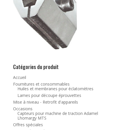
Catégories du produit
Accueil
Fournitures et consommables
Huiles et membranes pour éclatomètres
Lames pour découpe éprouvettes
Mise à niveau - Retrofit d'appareils
Occasions
Capteurs pour machine de traction Adamel
Lhomargy MTS
Offres spéciales