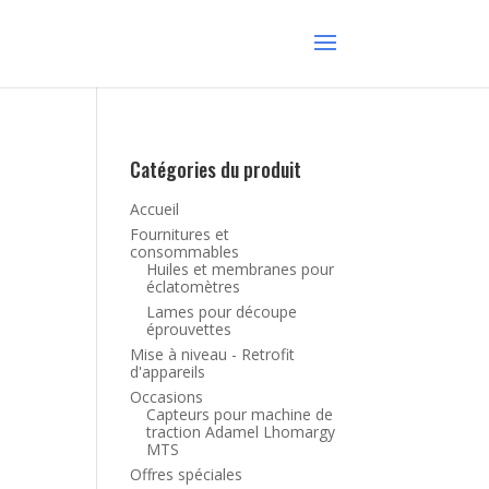
Catégories du produit
Accueil
Fournitures et
consommables
Huiles et membranes pour
éclatomètres
Lames pour découpe
éprouvettes
Mise à niveau - Retrofit
d'appareils
Occasions
Capteurs pour machine de
traction Adamel Lhomargy
MTS
Offres spéciales