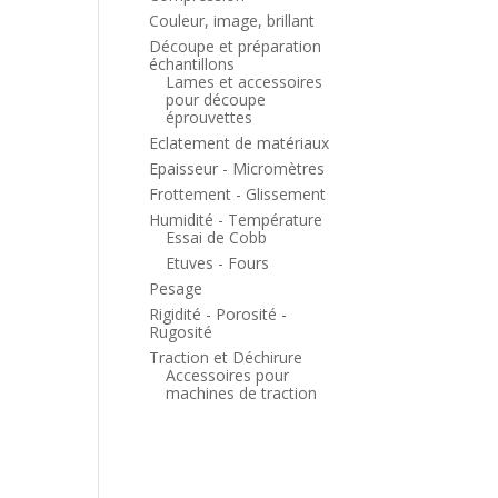
Couleur, image, brillant
Découpe et préparation
échantillons
Lames et accessoires
pour découpe
éprouvettes
Eclatement de matériaux
Epaisseur - Micromètres
Frottement - Glissement
Humidité - Température
Essai de Cobb
Etuves - Fours
Pesage
Rigidité - Porosité -
Rugosité
Traction et Déchirure
Accessoires pour
machines de traction