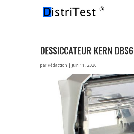
DESSICCATEUR KERN DBS6
par
Rédaction
|
Juin 11, 2020