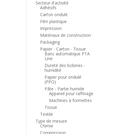
Secteur d'activité
Adhésifs
Carton ondulé
Film plastique
Impression
Matériaux de construction
Packaging
Papier - Carton - Tissue
Banc automatique PTA
Line
Dureté des bobines -
humidité
Papier pour ondulé
(PPO)
Pâte - Partie humide
Appareil pour raffinage
Machines à formettes
Tissue
Textile
Type de mesure
Chimie
Compression