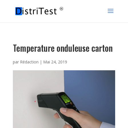
Temperature onduleuse carton
par
Rédaction
|
Mai 24, 2019