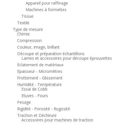
Appareil pour raffinage
Machines à formettes
Tissue
Textile
Type de mesure
Chimie
Compression
Couleur, image, brillant
Découpe et préparation échantillons
Lames et accessoires pour découpe éprouvettes
Eclatement de matériaux
Epaisseur - Micromètres
Frottement - Glissement
Humidité - Température
Essai de Cobb
Etuves - Fours
Pesage
Rigidité - Porosité - Rugosité
Traction et Déchirure
Accessoires pour machines de traction