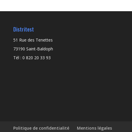
Distritest
51 Rue des Tenettes
73190 Saint-Baldoph
Tél : 0 820 20 33 93
Politique de confidentialité
Mentions légales