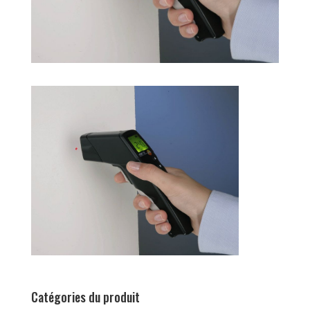
Catégories du produit