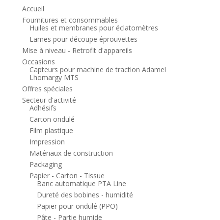
Accueil
Fournitures et consommables
Huiles et membranes pour éclatomètres
Lames pour découpe éprouvettes
Mise à niveau - Retrofit d'appareils
Occasions
Capteurs pour machine de traction Adamel
Lhomargy MTS
Offres spéciales
Secteur d'activité
Adhésifs
Carton ondulé
Film plastique
Impression
Matériaux de construction
Packaging
Papier - Carton - Tissue
Banc automatique PTA Line
Dureté des bobines - humidité
Papier pour ondulé (PPO)
Pâte - Partie humide