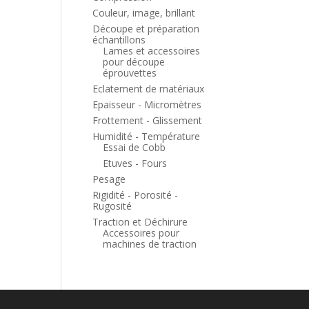
Couleur, image, brillant
Découpe et préparation
échantillons
Lames et accessoires
pour découpe
éprouvettes
Eclatement de matériaux
Epaisseur - Micromètres
Frottement - Glissement
Humidité - Température
Essai de Cobb
Etuves - Fours
Pesage
Rigidité - Porosité -
Rugosité
Traction et Déchirure
Accessoires pour
machines de traction