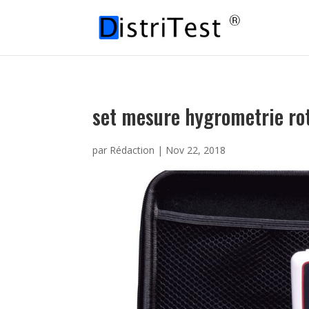
set mesure hygrometrie ro
par
Rédaction
|
Nov 22, 2018