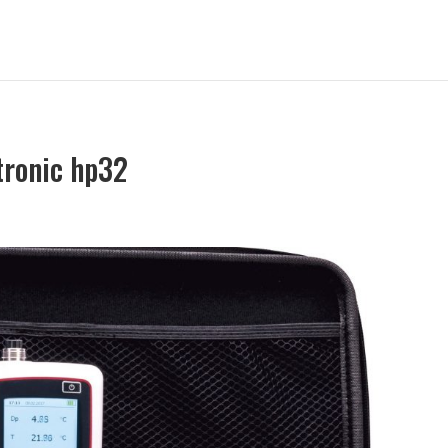
tronic hp32