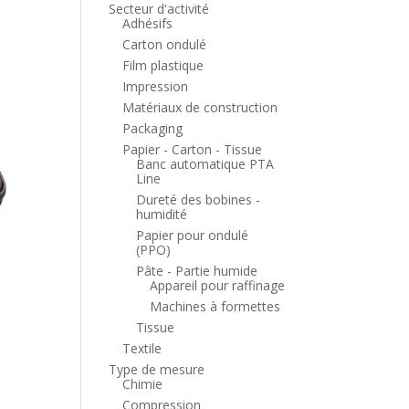
Secteur d'activité
Adhésifs
Carton ondulé
Film plastique
Impression
Matériaux de construction
Packaging
Papier - Carton - Tissue
Banc automatique PTA
Line
Dureté des bobines -
humidité
Papier pour ondulé
(PPO)
Pâte - Partie humide
Appareil pour raffinage
Machines à formettes
Tissue
Textile
Type de mesure
Chimie
Compression