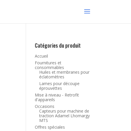
Catégories du produit
Accueil
Fournitures et
consommables
Huiles et membranes pour
éclatomètres
Lames pour découpe
éprouvettes
Mise à niveau - Retrofit
d'appareils
Occasions
Capteurs pour machine de
traction Adamel Lhomargy
MTS
Offres spéciales